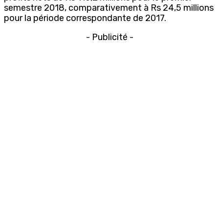
semestre 2018, comparativement à Rs 24,5 millions
pour la période correspondante de 2017.
- Publicité -