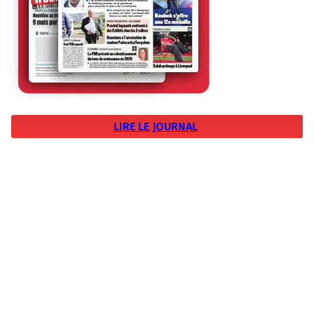
LIRE LE JOURNAL