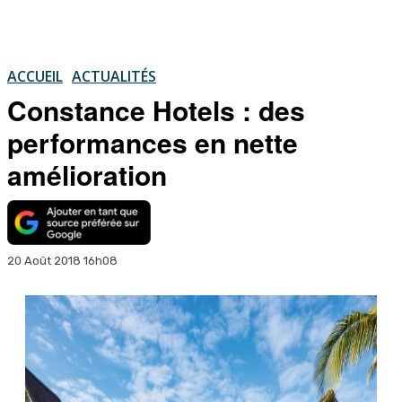
ACCUEIL
ACTUALITÉS
Constance Hotels : des
performances en nette
amélioration
20 Août 2018 16h08