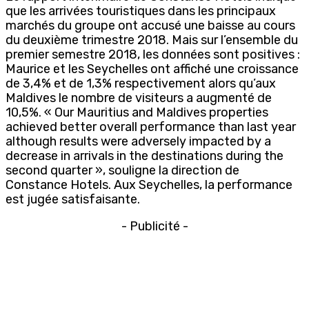
que les arrivées touristiques dans les principaux
marchés du groupe ont accusé une baisse au cours
du deuxième trimestre 2018. Mais sur l’ensemble du
premier semestre 2018, les données sont positives :
Maurice et les Seychelles ont affiché une croissance
de 3,4% et de 1,3% respectivement alors qu’aux
Maldives le nombre de visiteurs a augmenté de
10,5%. « Our Mauritius and Maldives properties
achieved better overall performance than last year
although results were adversely impacted by a
decrease in arrivals in the destinations during the
second quarter », souligne la direction de
Constance Hotels. Aux Seychelles, la performance
est jugée satisfaisante.
- Publicité -