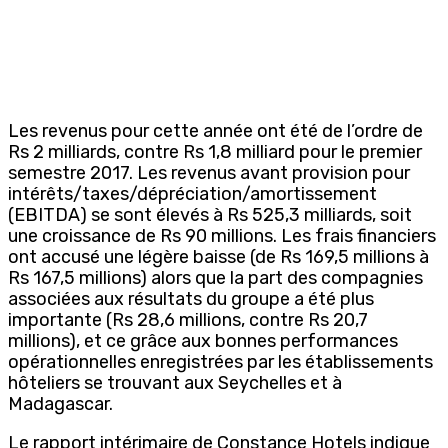
Les revenus pour cette année ont été de l’ordre de
Rs 2 milliards, contre Rs 1,8 milliard pour le premier
semestre 2017. Les revenus avant provision pour
intérêts/taxes/dépréciation/amortissement
(EBITDA) se sont élevés à Rs 525,3 milliards, soit
une croissance de Rs 90 millions. Les frais financiers
ont accusé une légère baisse (de Rs 169,5 millions à
Rs 167,5 millions) alors que la part des compagnies
associées aux résultats du groupe a été plus
importante (Rs 28,6 millions, contre Rs 20,7
millions), et ce grâce aux bonnes performances
opérationnelles enregistrées par les établissements
hôteliers se trouvant aux Seychelles et à
Madagascar.
Le rapport intérimaire de Constance Hotels indique