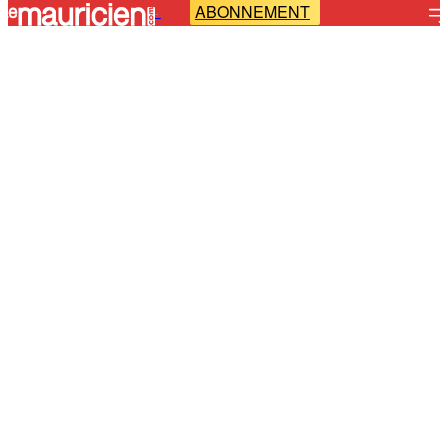
ABONNEMENT
-