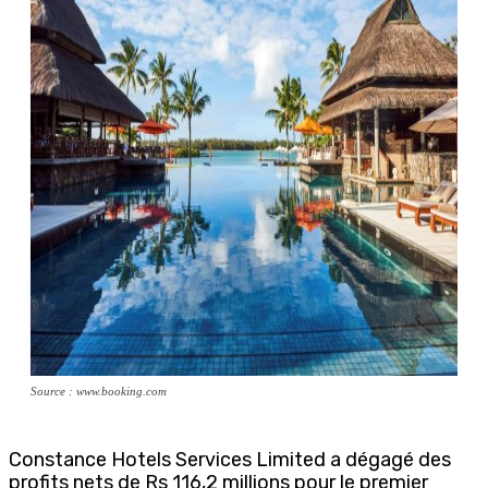
Source : www.booking.com
Constance Hotels Services Limited a dégagé des
profits nets de Rs 116,2 millions pour le premier