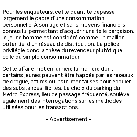
Pour les enquêteurs, cette quantité dépasse
largement le cadre d’une consommation
personnelle. À son âge et sans moyens financiers
connus lui permettant d’acquérir une telle cargaison,
le jeune homme est considéré comme un maillon
potentiel d’un réseau de distribution. La police
privilégie donc la thèse du revendeur plutôt que
celle du simple consommateur.
Cette affaire met en lumière la manière dont
certains jeunes peuvent être happés par les réseaux
de drogue, attirés ou instrumentalisés pour écouler
des substances illicites. Le choix du parking du
Metro Express, lieu de passage fréquenté, soulève
également des interrogations sur les méthodes
utilisées pour les transactions.
- Advertisement -