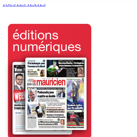
5 Août 2026 17h00
TOUS LES TEXTES