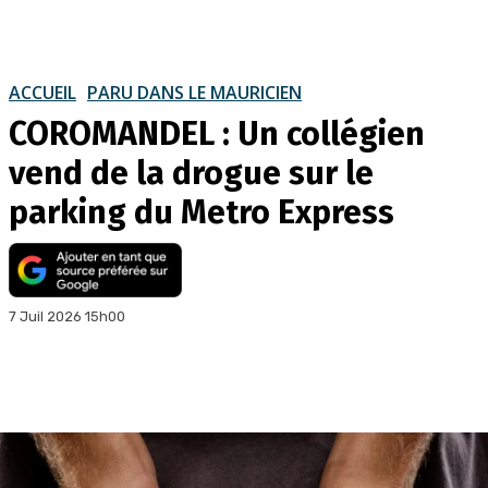
ACCUEIL
PARU DANS LE MAURICIEN
COROMANDEL : Un collégien
vend de la drogue sur le
parking du Metro Express
7 Juil 2026 15h00