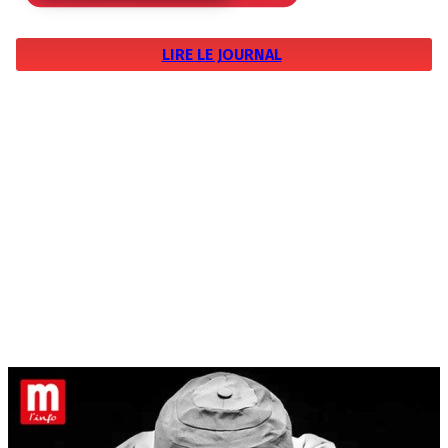
LIRE LE JOURNAL