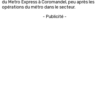
du Metro Express à Coromandel, peu après les
opérations du métro dans le secteur.
- Publicité -