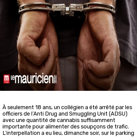
À seulement 18 ans, un collégien a été arrêté par les
officiers de l’Anti Drug and Smuggling Unit (ADSU)
avec une quantité de cannabis suffisamment
importante pour alimenter des soupçons de trafic.
L’interpellation a eu lieu, dimanche soir, sur le parking