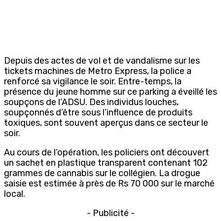
Depuis des actes de vol et de vandalisme sur les
tickets machines de Metro Express, la police a
renforcé sa vigilance le soir. Entre-temps, la
présence du jeune homme sur ce parking a éveillé les
soupçons de l’ADSU. Des individus louches,
soupçonnés d’être sous l’influence de produits
toxiques, sont souvent aperçus dans ce secteur le
soir.
Au cours de l’opération, les policiers ont découvert
un sachet en plastique transparent contenant 102
grammes de cannabis sur le collégien. La drogue
saisie est estimée à près de Rs 70 000 sur le marché
local.
- Publicité -