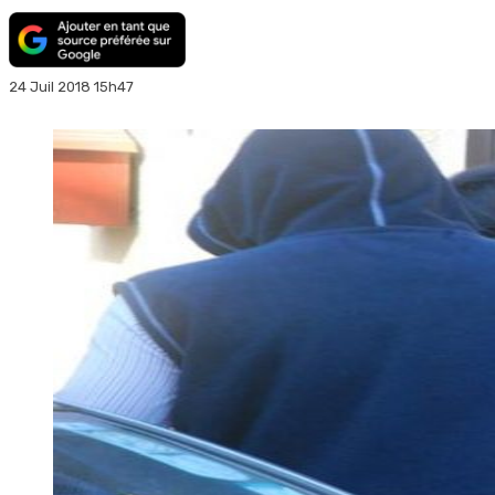
24 Juil 2018 15h47