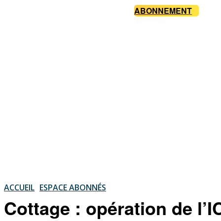
ABONNEMENT
ACCUEIL
ESPACE ABONNÉS
Cottage : opération de l’