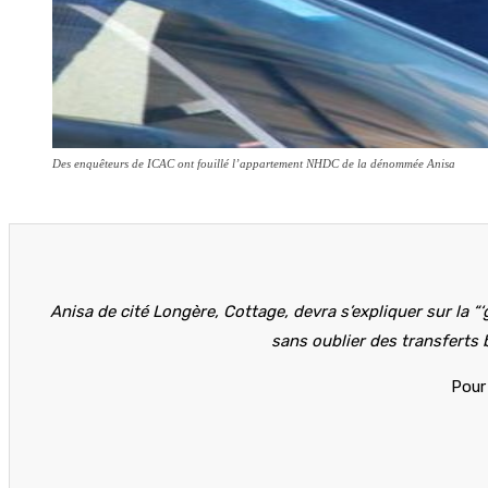
Des enquêteurs de ICAC ont fouillé l’appartement NHDC de la dénommée Anisa
Anisa de cité Longère, Cottage, devra s’expliquer sur la
sans oublier des transferts
Pour 