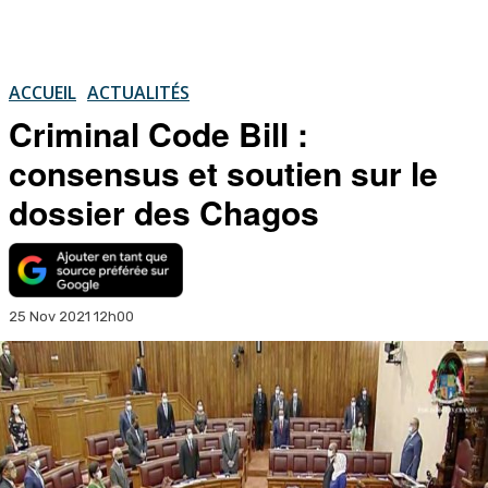
ACCUEIL
ACTUALITÉS
Criminal Code Bill :
consensus et soutien sur le
dossier des Chagos
25 Nov 2021 12h00