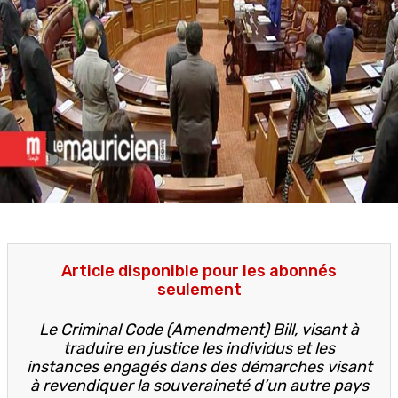
Article disponible pour les abonnés
seulement
Le Criminal Code (Amendment) Bill, visant à
traduire en justice les individus et les
instances engagés dans des démarches visant
à revendiquer la souveraineté d’un autre pays