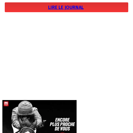
LIRE LE JOURNAL