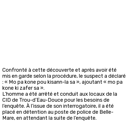
Confronté à cette découverte et après avoir été
mis en garde selon la procédure, le suspect a déclaré
: « Mo pa kone pou kisann-la sa », ajoutant « mo pa
kone ki zafer sa ».
L’homme a été arrêté et conduit aux locaux de la
CID de Trou-d’Eau-Douce pour les besoins de
l’enquête. À l’issue de son interrogatoire, il a été
placé en détention au poste de police de Belle-
Mare, en attendant la suite de l’enquête.