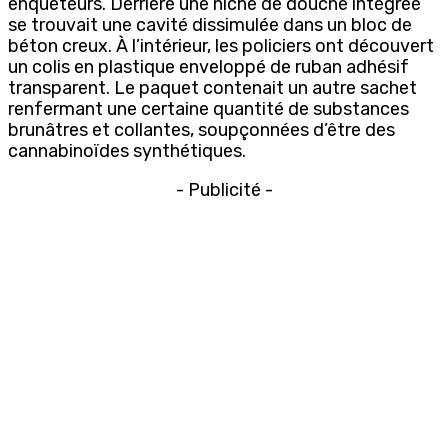
enquêteurs. Derrière une niche de douche intégrée
se trouvait une cavité dissimulée dans un bloc de
béton creux. À l’intérieur, les policiers ont découvert
un colis en plastique enveloppé de ruban adhésif
transparent. Le paquet contenait un autre sachet
renfermant une certaine quantité de substances
brunâtres et collantes, soupçonnées d’être des
cannabinoïdes synthétiques.
- Publicité -