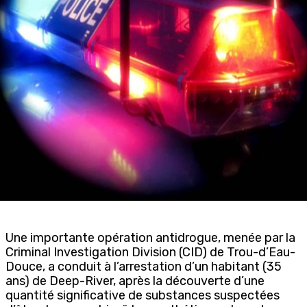
Une importante opération antidrogue, menée par la
Criminal Investigation Division (CID) de Trou-d’Eau-
Douce, a conduit à l’arrestation d’un habitant (35
ans) de Deep-River, après la découverte d’une
quantité significative de substances suspectées