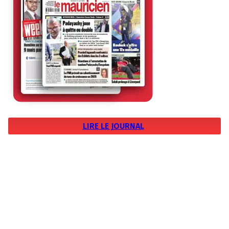
LIRE LE JOURNAL