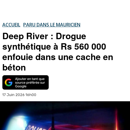
ACCUEIL
PARU DANS LE MAURICIEN
Deep River : Drogue
synthétique à Rs 560 000
enfouie dans une cache en
béton
17 Juin 2026 16h00