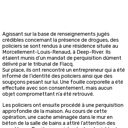
Agissant sur la base de renseignements jugés
crédibles concernant la présence de drogues, des
policiers se sont rendus à une résidence située au
Morcellement-Louis-Renaud, à Deep-River. Ils
étaient munis d’un mandat de perquisition dûment
délivré par le tribunal de Flacq.
Sur place, ils ont rencontré un entrepreneur qui a été
informé de l’identité des policiers ainsi que des
soupçons pesant sur lui. Une fouille corporelle a été
effectuée avec son consentement, mais aucun
objet compromettant n’a été retrouvé.
Les policiers ont ensuite procédé à une perquisition
approfondie de la maison. Au cours de cette
opération, une cache aménagée dans le mur en
béton de la salle de bains a attiré l’attention des