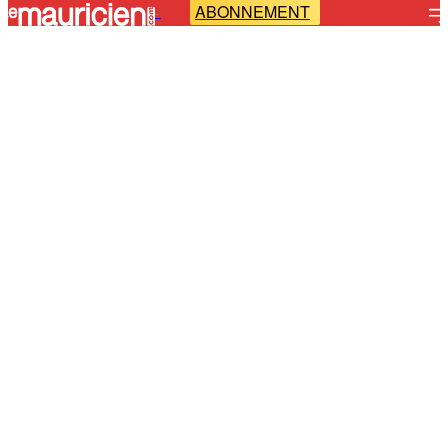
ABONNEMENT
-