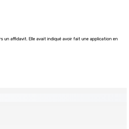
un affidavit. Elle avait indiqué avoir fait une application en
 Mauritius