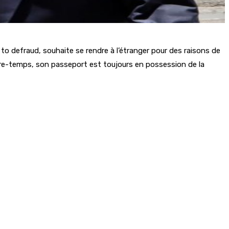
 to defraud, souhaite se rendre à l’étranger pour des raisons de
tre-temps, son passeport est toujours en possession de la