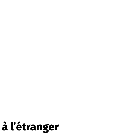
à l’étranger