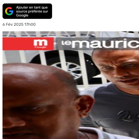
6 Fév 2025 17h00