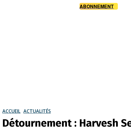
ABONNEMENT
ACCUEIL
ACTUALITÉS
Détournement : Harvesh Se