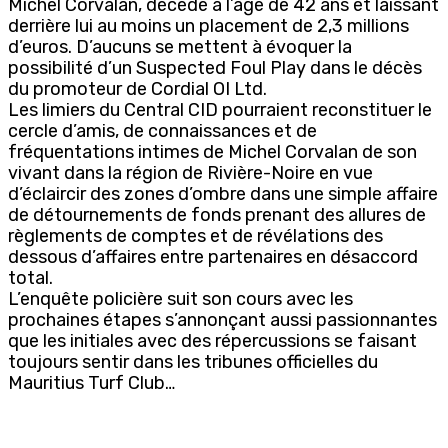
Michel Corvalan, décédé à l’âge de 42 ans et laissant
derrière lui au moins un placement de 2,3 millions
d’euros. D’aucuns se mettent à évoquer la
possibilité d’un Suspected Foul Play dans le décès
du promoteur de Cordial OI Ltd.
Les limiers du Central CID pourraient reconstituer le
cercle d’amis, de connaissances et de
fréquentations intimes de Michel Corvalan de son
vivant dans la région de Rivière-Noire en vue
d’éclaircir des zones d’ombre dans une simple affaire
de détournements de fonds prenant des allures de
règlements de comptes et de révélations des
dessous d’affaires entre partenaires en désaccord
total.
L’enquête policière suit son cours avec les
prochaines étapes s’annonçant aussi passionnantes
que les initiales avec des répercussions se faisant
toujours sentir dans les tribunes officielles du
Mauritius Turf Club…