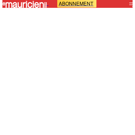
ABONNEMENT
-