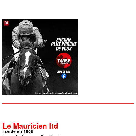
Le Mauricien ltd
Fondé en 1908