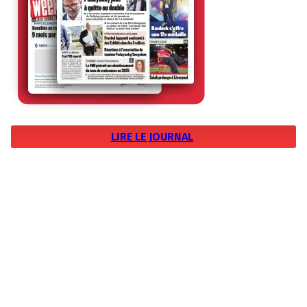
LIRE LE JOURNAL