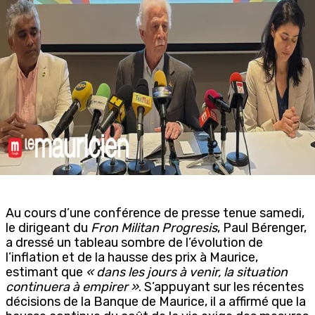
Au cours d’une conférence de presse tenue samedi,
le dirigeant du
Fron Militan Progresis
, Paul Bérenger,
a dressé un tableau sombre de l’évolution de
l’inflation et de la hausse des prix à Maurice,
estimant que
« dans les jours à venir, la situation
continuera à empirer »
. S’appuyant sur les récentes
décisions de la Banque de Maurice, il a affirmé que la