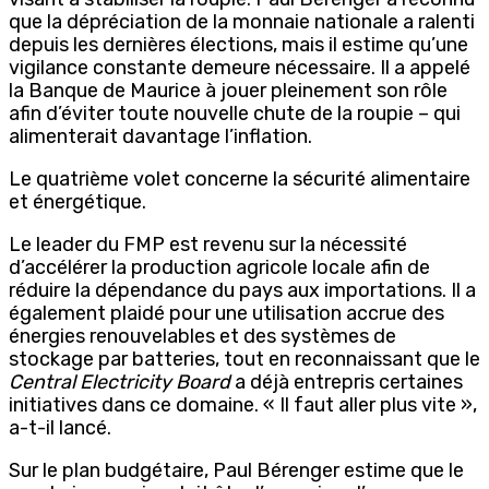
que la dépréciation de la monnaie nationale a ralenti
depuis les dernières élections, mais il estime qu’une
vigilance constante demeure nécessaire. Il a appelé
la Banque de Maurice à jouer pleinement son rôle
afin d’éviter toute nouvelle chute de la roupie – qui
alimenterait davantage l’inflation.
Le quatrième volet concerne la sécurité alimentaire
et énergétique.
Le leader du FMP est revenu sur la nécessité
d’accélérer la production agricole locale afin de
réduire la dépendance du pays aux importations. Il a
également plaidé pour une utilisation accrue des
énergies renouvelables et des systèmes de
stockage par batteries, tout en reconnaissant que le
Central Electricity Board
a déjà entrepris certaines
initiatives dans ce domaine. « Il faut aller plus vite »,
a-t-il lancé.
Sur le plan budgétaire, Paul Bérenger estime que le