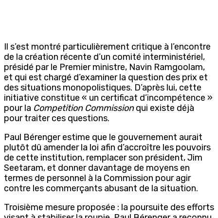
Il s’est montré particulièrement critique à l’encontre
de la création récente d’un comité interministériel,
présidé par le Premier ministre, Navin Ramgoolam,
et qui est chargé d’examiner la question des prix et
des situations monopolistiques. D’après lui, cette
initiative constitue « un certificat d’incompétence »
pour la
Competition Commission
qui existe déjà
pour traiter ces questions.
Paul Bérenger estime que le gouvernement aurait
plutôt dû amender la loi afin d’accroître les pouvoirs
de cette institution, remplacer son président, Jim
Seetaram, et donner davantage de moyens en
termes de personnel à la Commission pour agir
contre les commerçants abusant de la situation.
Troisième mesure proposée : la poursuite des efforts
visant à stabiliser la roupie. Paul Bérenger a reconnu