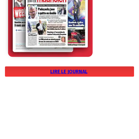
LIRE LE JOURNAL