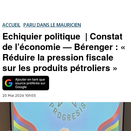
ACCUEIL
PARU DANS LE MAURICIEN
Echiquier politique | Constat
de l’économie — Bérenger : «
Réduire la pression fiscale
sur les produits pétroliers »
25 Mai 2026 10h55