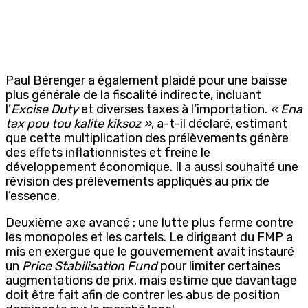
Paul Bérenger a également plaidé pour une baisse
plus générale de la fiscalité indirecte, incluant
l’
Excise Duty
et diverses taxes à l’importation.
« Ena
tax pou tou kalite kiksoz »
, a-t-il déclaré, estimant
que cette multiplication des prélèvements génère
des effets inflationnistes et freine le
développement économique. Il a aussi souhaité une
révision des prélèvements appliqués au prix de
l’essence.
Deuxième axe avancé : une lutte plus ferme contre
les monopoles et les cartels. Le dirigeant du FMP a
mis en exergue que le gouvernement avait instauré
un
Price Stabilisation Fund
pour limiter certaines
augmentations de prix, mais estime que davantage
doit être fait afin de contrer les abus de position