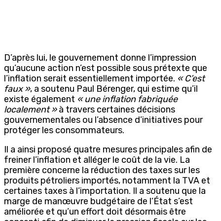
D’après lui, le gouvernement donne l’impression
qu’aucune action n’est possible sous prétexte que
l’inflation serait essentiellement importée.
« C’est
faux »
, a soutenu Paul Bérenger, qui estime qu’il
existe également
« une inflation fabriquée
localement »
à travers certaines décisions
gouvernementales ou l’absence d’initiatives pour
protéger les consommateurs.
Il a ainsi proposé quatre mesures principales afin de
freiner l’inflation et alléger le coût de la vie. La
première concerne la réduction des taxes sur les
produits pétroliers importés, notamment la TVA et
certaines taxes à l’importation. Il a soutenu que la
marge de manœuvre budgétaire de l’État s’est
améliorée et qu’un effort doit désormais être