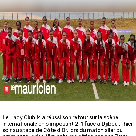
Le Lady Club M a réussi son retour sur la scène
internationale en s’imposant 2-1 face à Djibouti,
hier
soir au stade de Côte d’Or, lors du match aller du