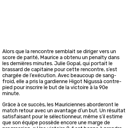
Alors que la rencontre semblait se diriger vers un
score de parité, Maurice a obtenu un penalty dans
les dernières minutes. Julie
Gopal
, qui portait le
brassard de capitaine pour cette rencontre, s’est
chargée de l’exécution. Avec beaucoup de sang-
froid, elle a pris la gardienne
Higot
Niguss
à contre-
pied pour inscrire le but de la victoire à la 90e
minute.
Grâce à ce succès, les Mauriciennes aborderont le
match retour avec un avantage d’un but. Un résultat
satisfaisant pour le sélectionneur, même s’il estime
que son équipe possède encore une marge de