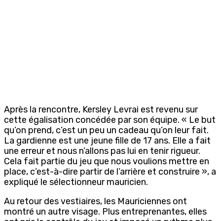
Après la rencontre,
Kersley
Levrai
est revenu sur
cette égalisation concédée par son équipe.
« Le but
qu’on prend, c’est un peu un cadeau qu’on leur fait.
La gardienne est une jeune fille de 17 ans. Elle a fait
une erreur et nous n’allons pas lui en tenir rigueur.
Cel
a fait partie du jeu que nous voulions mettre en
place, c’est-à-dire partir de l’arrière et construire »
, a
expliqué le sélectionneur mauricien.
Au retour des vestiaires, les Mauriciennes ont
montré un autre visage. Plus entreprenantes, elles