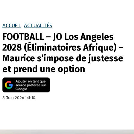
ACCUEIL
ACTUALITÉS
FOOTBALL – JO Los Angeles
2028 (Éliminatoires Afrique) –
Maurice s’impose de justesse
et prend une option
5 Juin 2026 14h10