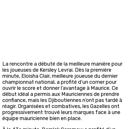
La rencontre a débuté de la meilleure manière pour
les joueuses de
Kersley
Levrai
. Dès la première
minute,
Eloisha
Clair, meilleure joueuse du dernier
championnat national, a profité d’un corner pour
ouvrir le
score et donner l’avantage à Maurice.
Ce
début idéal a permis aux Mauriciennes de prendre
confiance, mais les Djiboutiennes n’ont pas tardé à
réagir. Organisées et combatives, les Gazelles ont
progressivement trouvé leurs marques face à une
équipe mauricienne bien en place.