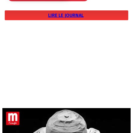
LIRE LE JOURNAL