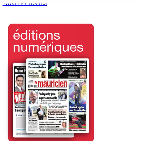
TOUS LES TEXTES