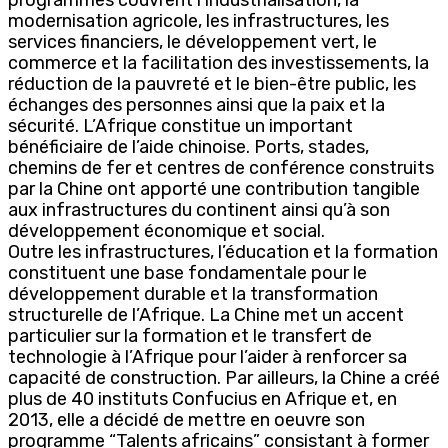
modernisation agricole, les infrastructures, les
services financiers, le développement vert, le
commerce et la facilitation des investissements, la
réduction de la pauvreté et le bien-être public, les
échanges des personnes ainsi que la paix et la
sécurité. L’Afrique constitue un important
bénéficiaire de l’aide chinoise. Ports, stades,
chemins de fer et centres de conférence construits
par la Chine ont apporté une contribution tangible
aux infrastructures du continent ainsi qu’à son
développement économique et social.
Outre les infrastructures, l’éducation et la formation
constituent une base fondamentale pour le
développement durable et la transformation
structurelle de l’Afrique. La Chine met un accent
particulier sur la formation et le transfert de
technologie à l’Afrique pour l’aider à renforcer sa
capacité de construction. Par ailleurs, la Chine a créé
plus de 40 instituts Confucius en Afrique et, en
2013, elle a décidé de mettre en oeuvre son
programme “Talents africains” consistant à former