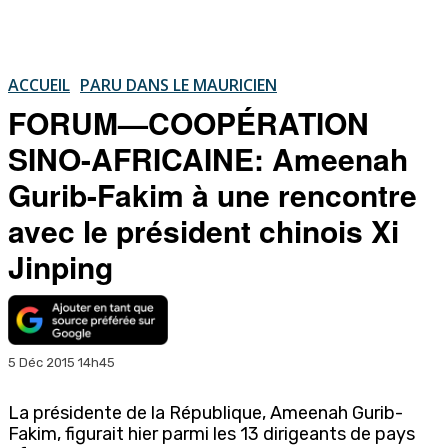
ACCUEIL
PARU DANS LE MAURICIEN
FORUM—COOPÉRATION
SINO-AFRICAINE: Ameenah
Gurib-Fakim à une rencontre
avec le président chinois Xi
Jinping
5 Déc 2015 14h45
La présidente de la République, Ameenah Gurib-
Fakim, figurait hier parmi les 13 dirigeants de pays