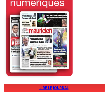
LIRE LE JOURNAL