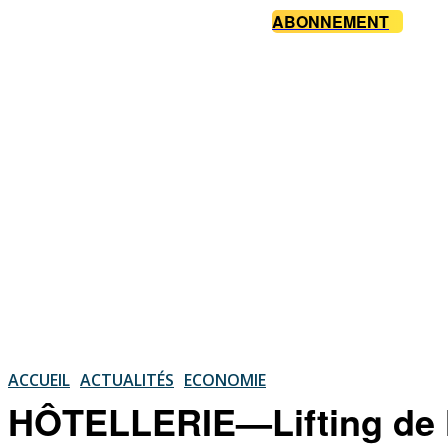
ABONNEMENT
ACCUEIL
ACTUALITÉS
ECONOMIE
HÔTELLERIE—Lifting de l’