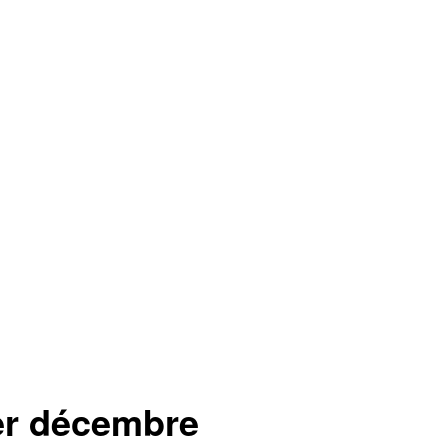
er décembre