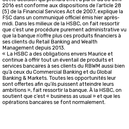
2016 est conforme aux dispositions de l’article 28
(5) de la Financial Services Act de 2007, explique la
FSC dans un communiqué officiel émis hier après-
midi. Dans les milieux de la HSBC, on fait ressortir
que c’est une procédure purement administrative vu
que la banque n’offre plus ces produits financiers à
ses clients du Retail Banking and Wealth
Management depuis 2013.
« La HSBC a des obligations envers Maurice et
continue à offrir tout un éventail de produits et
services bancaires à ses clients du RBWM aussi bien
qu’à ceux du Commercial Banking et du Global
Banking & Markets. Toutes les opportunités leur
sont offertes afin qu’ils puissent atteindre leurs
ambitions », fait ressortir la banque. À la HSBC, on
soutient que c’est « business as usual » et que les
opérations bancaires se font normalement.