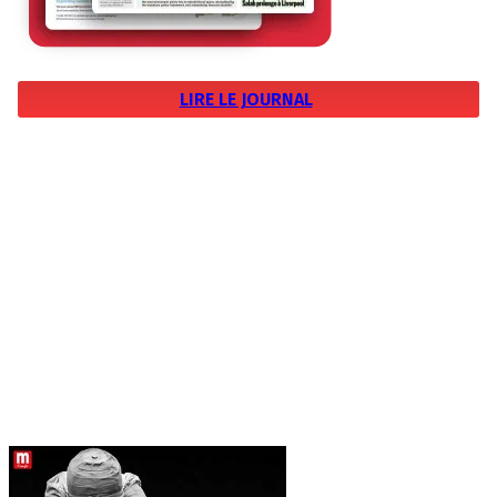
LIRE LE JOURNAL