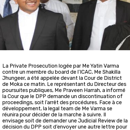
La Private Prosecution logée par Me Yatin Varma
contre un membre du board de l’ICAC, Me Shakilla
Jhungeer, a été appelée devant la Cour de District
de Moka ce matin. Le représentant du Directeur des
poursuites publiques, Me Praveen Harrah, a informé
la Cour que le DPP demande un discontinuation of
proceedings, soit l’arrêt des procédures. Face à ce
développement, la legal team de Me Varma se
réunira pour décider de la marche à suivre. Il
envisage soit de demander une Judicial Review de la
décision du DPP soit d’envoyer une autre lettre pour