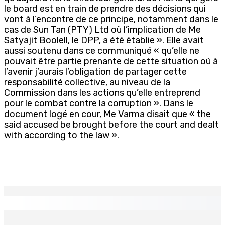
le board est en train de prendre des décisions qui
vont à l’encontre de ce principe, notamment dans le
cas de Sun Tan (PTY) Ltd où l’implication de Me
Satyajit Boolell, le DPP, a été établie ». Elle avait
aussi soutenu dans ce communiqué « qu’elle ne
pouvait être partie prenante de cette situation où à
l’avenir j’aurais l’obligation de partager cette
responsabilité collective, au niveau de la
Commission dans les actions qu’elle entreprend
pour le combat contre la corruption ». Dans le
document logé en cour, Me Varma disait que « the
said accused be brought before the court and dealt
with according to the law ».
EN CONTINU
↻