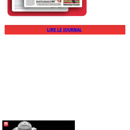
LIRE LE JOURNAL