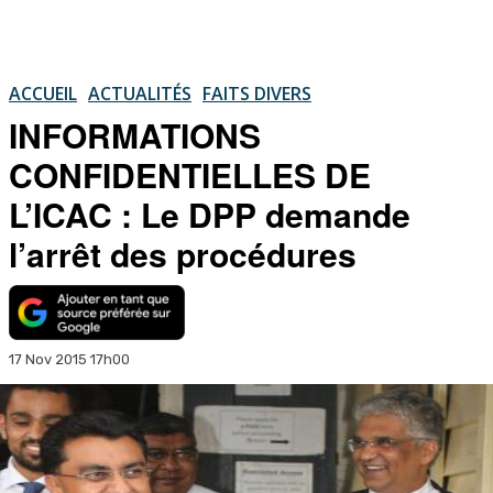
ACCUEIL
ACTUALITÉS
FAITS DIVERS
INFORMATIONS
CONFIDENTIELLES DE
L’ICAC : Le DPP demande
l’arrêt des procédures
17 Nov 2015 17h00