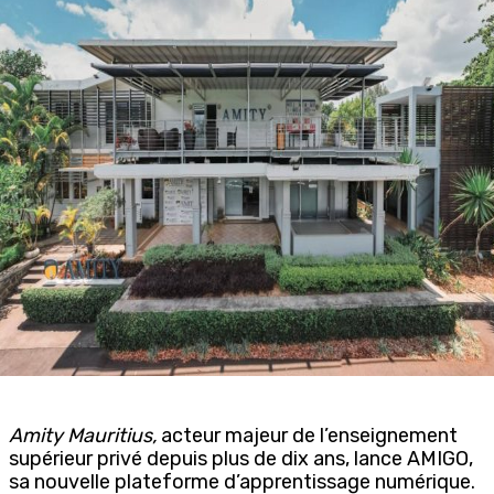
Amity Mauritius,
acteur majeur de l’enseignement
supérieur privé depuis plus de dix ans, lance AMIGO,
sa nouvelle plateforme d’apprentissage numérique.