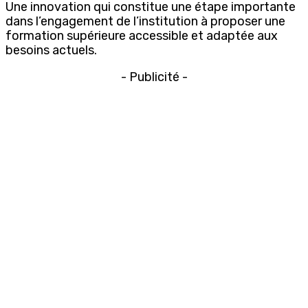
Une innovation qui constitue une étape importante
dans l’engagement de l’institution à proposer une
formation supérieure accessible et adaptée aux
besoins actuels.
- Publicité -