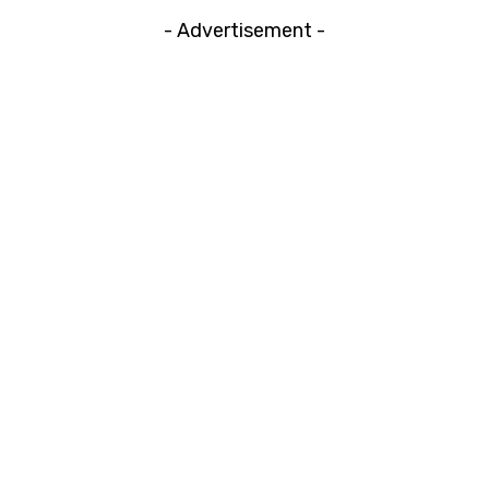
- Advertisement -