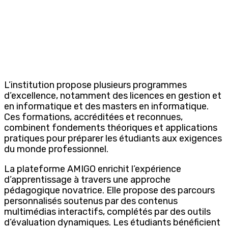
L’institution propose plusieurs programmes
d’excellence, notamment des licences en gestion et
en informatique et des masters en informatique.
Ces formations, accréditées et reconnues,
combinent fondements théoriques et applications
pratiques pour préparer les étudiants aux exigences
du monde professionnel.
La plateforme AMIGO enrichit l’expérience
d’apprentissage à travers une approche
pédagogique novatrice. Elle propose des parcours
personnalisés soutenus par des contenus
multimédias interactifs, complétés par des outils
d’évaluation dynamiques. Les étudiants bénéficient