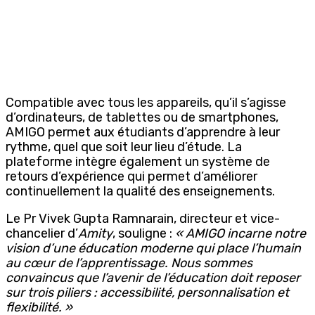
Compatible avec tous les appareils, qu’il s’agisse
d’ordinateurs, de tablettes ou de smartphones,
AMIGO permet aux étudiants d’apprendre à leur
rythme, quel que soit leur lieu d’étude. La
plateforme intègre également un système de
retours d’expérience qui permet d’améliorer
continuellement la qualité des enseignements.
Le Pr Vivek Gupta Ramnarain, directeur et vice-
chancelier d’
Amity
, souligne :
« AMIGO incarne notre
vision d’une éducation moderne qui place l’humain
au cœur de l’apprentissage. Nous sommes
convaincus que l’avenir de l’éducation doit reposer
sur trois piliers : accessibilité, personnalisation et
flexibilité. »