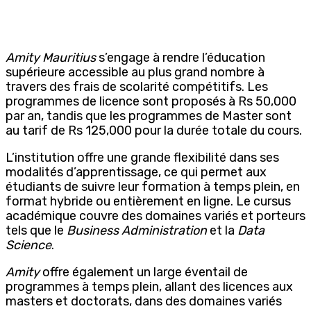
Amity Mauritius
s’engage à rendre l’éducation
supérieure accessible au plus grand nombre à
travers des frais de scolarité compétitifs. Les
programmes de licence sont proposés à Rs 50,000
par an, tandis que les programmes de Master sont
au tarif de Rs 125,000 pour la durée totale du cours.
L’institution offre une grande flexibilité dans ses
modalités d’apprentissage, ce qui permet aux
étudiants de suivre leur formation à temps plein, en
format hybride ou entièrement en ligne. Le cursus
académique couvre des domaines variés et porteurs
tels que le
Business Administration
et la
Data
Science
.
Amity
offre également un large éventail de
programmes à temps plein, allant des licences aux
masters et doctorats, dans des domaines variés