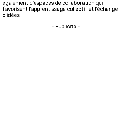
également d’espaces de collaboration qui
favorisent l’apprentissage collectif et l’échange
d’idées.
- Publicité -