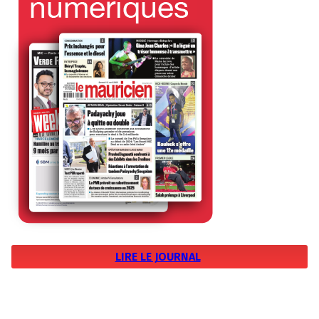
LIRE LE JOURNAL