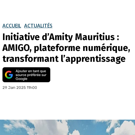
ACCUEIL
ACTUALITÉS
Initiative d’Amity Mauritius :
AMIGO, plateforme numérique,
transformant l’apprentissage
29 Jan 2025 11h00