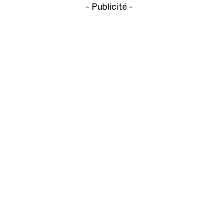
- Publicité -