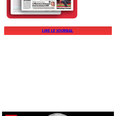
LIRE LE JOURNAL