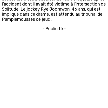
l’accident dont il avait été victime à l’intersection de
Solitude. Le jockey Rye Joorawon, 46 ans, qui est
impliqué dans ce drame, est attendu au tribunal de
Pamplemousses ce jeudi.
- Publicité -