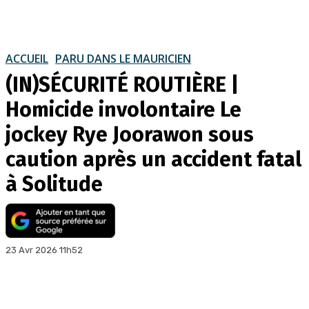
ACCUEIL
PARU DANS LE MAURICIEN
(IN)SÉCURITÉ ROUTIÈRE |
Homicide involontaire Le
jockey Rye Joorawon sous
caution après un accident fatal
à Solitude
23 Avr 2026 11h52