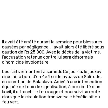
Il avait été arrêté durant la semaine pour blessures
causées par négligence. Il avait alors été libéré sous
caution de Rs 25 000. Avec le décès de la victime,
l’accusation retenue contre lui sera désormais
d’homicide involontaire.
Les faits remontent à samedi. Ce jour-là, le jockey
circulait à bord d’un 4×4 sur le bypass de Solitude,
en direction de Balaclava. Arrivé à une intersection
équipée de feux de signalisation, à proximité d’un
kovil, il a franchi le feu rouge et poursuivi sa route
alors que la circulation transversale bénéficiait du
feu vert.