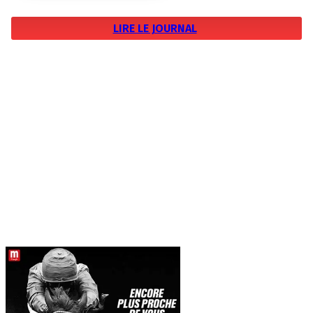
LIRE LE JOURNAL