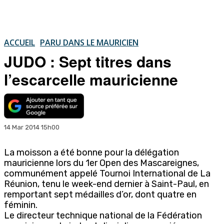
ACCUEIL
PARU DANS LE MAURICIEN
JUDO : Sept titres dans
l’escarcelle mauricienne
14 Mar 2014 15h00
La moisson a été bonne pour la délégation
mauricienne lors du 1er Open des Mascareignes,
communément appelé Tournoi International de La
Réunion, tenu le week-end dernier à Saint-Paul, en
remportant sept médailles d’or, dont quatre en
féminin.
Le directeur technique national de la Fédération