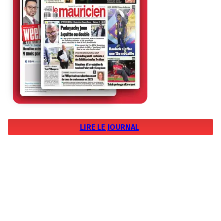
LIRE LE JOURNAL