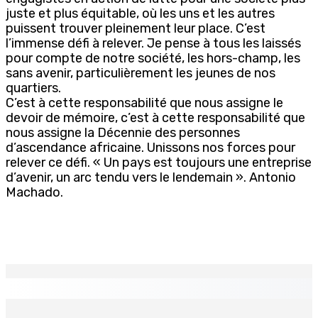
juste et plus équitable, où les uns et les autres
puissent trouver pleinement leur place. C’est
l’immense défi à relever. Je pense à tous les laissés
pour compte de notre société, les hors-champ, les
sans avenir, particulièrement les jeunes de nos
quartiers.
C’est à cette responsabilité que nous assigne le
devoir de mémoire, c’est à cette responsabilité que
nous assigne la Décennie des personnes
d’ascendance africaine. Unissons nos forces pour
relever ce défi. « Un pays est toujours une entreprise
d’avenir, un arc tendu vers le lendemain ». Antonio
Machado.
EN CONTINU
↻