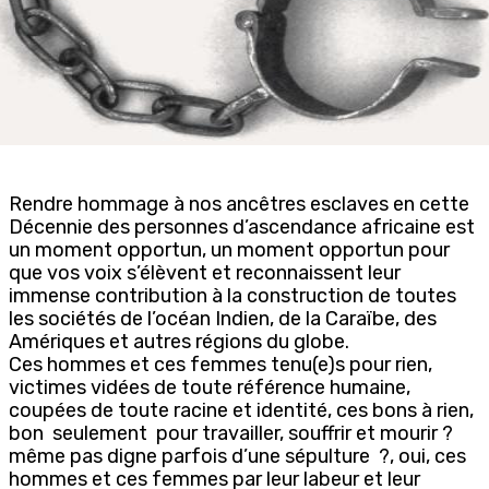
Rendre hommage à nos ancêtres esclaves en cette
Décennie des personnes d’ascendance africaine est
un moment opportun, un moment opportun pour
que vos voix s’élèvent et reconnaissent leur
immense contribution à la construction de toutes
les sociétés de l’océan Indien, de la Caraïbe, des
Amériques et autres régions du globe.
Ces hommes et ces femmes tenu(e)s pour rien,
victimes vidées de toute référence humaine,
coupées de toute racine et identité, ces bons à rien,
bon seulement pour travailler, souffrir et mourir ?
même pas digne parfois d’une sépulture ?, oui, ces
hommes et ces femmes par leur labeur et leur