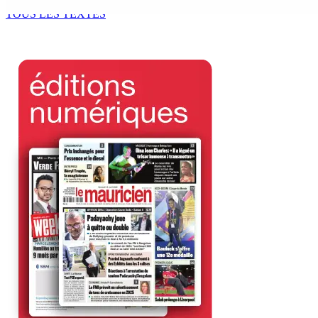
6 Août 2026 13h00
TOUS LES TEXTES