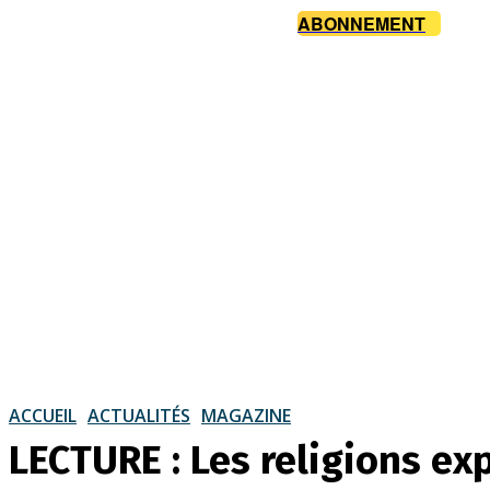
ABONNEMENT
ACCUEIL
ACTUALITÉS
MAGAZINE
LECTURE : Les religions ex