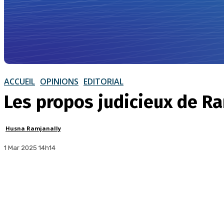
ACCUEIL
OPINIONS
EDITORIAL
Les propos judicieux de 
Husna Ramjanally
1 Mar 2025 14h14