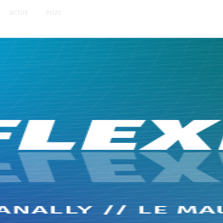
ACTUS
PLUS