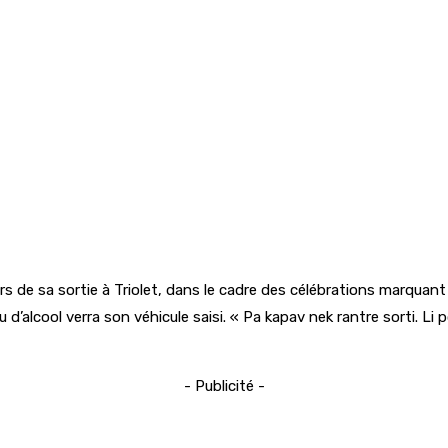
 de sa sortie à Triolet, dans le cadre des célébrations marquant 
’alcool verra son véhicule saisi. « Pa kapav nek rantre sorti. Li
- Publicité -