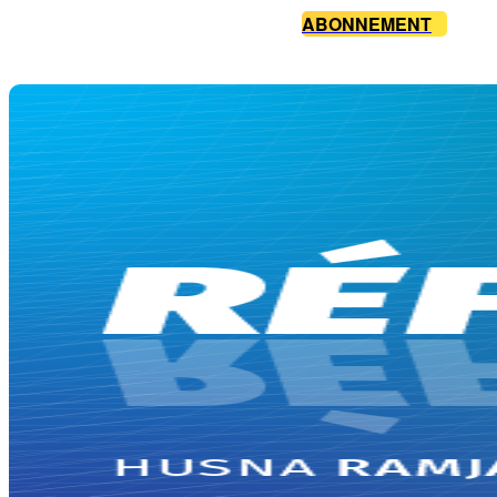
ABONNEMENT