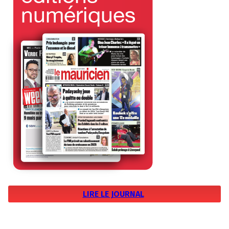
LIRE LE JOURNAL