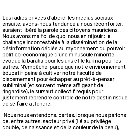
Les radios privées d’abord, les médias sociaux
ensuite, avons-nous tendance à nous réconforter,
auraient libéré la parole des citoyens mauriciens…
Nous avons ma foi de quoi nous en réjouir : le
challenge incontestable à la dissémination de la
désinformation dédiée au rayonnement du pouvoir
politico-économique d’une minuscule minorité
évoque la baraka pour les uns et le karma pour les
autres. N’empêche, parce que notre environnement
éducatif peine à cultiver notre faculté de
discernement pour échapper au prêt-à-penser
subliminal (et souvent même affligeant de
ringardise), le sursaut collectif requis pour
justement reprendre contrôle de notre destin risque
de se faire attendre.
Nous nous entendons, certes, lorsque nous parlons
de, entre autres, secteur privé (lié au privilège
double, de naissance et de la couleur de la peau),