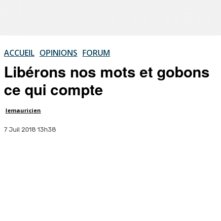
ACCUEIL
OPINIONS
FORUM
Libérons nos mots et gobons
ce qui compte
lemauricien
7 Juil 2018 13h38