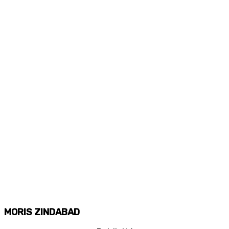
MORIS ZINDABAD