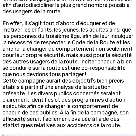
afin d’autodiscipliner le plus grand nombre possible
des usagers de la route.
En effet, il s’agit tout d’abord d’éduquer et de
motiver les enfants, les jeunes, les adultes ainsi que
les personnes du troisième âge, afin de leur inculquer
la nécessité de respecter le Code de la Route et les
amener à changer de comportement non seulement
pour leur propre sécurité, mais aussi pour la sécurité
des autres usagers de la route. Inciter chacun à bien
se conduire sur la route est une co-responsabilité
que nous devrions tous partager !
Cette campagne aurait des objectifs bien précis
établis à partir d’une analyse de la situation
présente. Les divers publics concernés seraient
clairement identifiés et des programmes d’action
exécutés afin de changer le comportement de
chacun de ces publics. À la fin de la campagne, son
efficacité serait facilement évaluée à l’aide des
statistiques relatives aux accidents de la route.