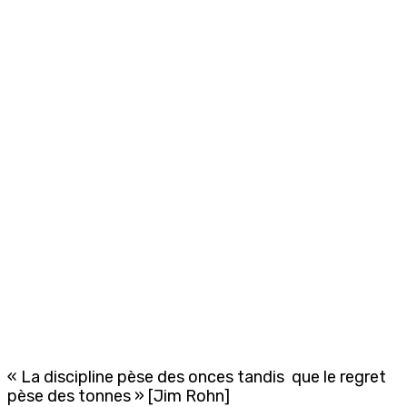
« La discipline pèse des onces tandis que le regret
pèse des tonnes » [Jim Rohn]