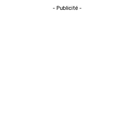
- Publicité -