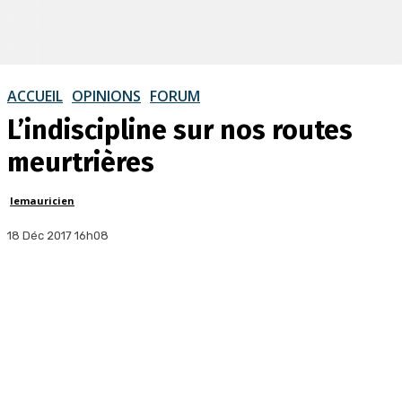
ACCUEIL
OPINIONS
FORUM
L’indiscipline sur nos routes
meurtrières
lemauricien
18 Déc 2017 16h08