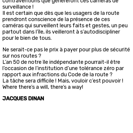
contraventions que généreront ces caméras de
surveillance !
Il est certain que dès que les usagers de la route
prendront conscience de la présence de ces
caméras qui surveillent leurs faits et gestes, un peu
partout dans l’île, ils veilleront à s’autodiscipliner
pour le bien de tous.
Ne serait-ce pas le prix à payer pour plus de sécurité
sur nos routes ?
L’an 50 de notre île indépendante pourrait-il être
l’occasion de l’institution d’une tolérance zéro par
rapport aux infractions du Code de la route ?
La tâche sera difficile ! Mais, vouloir c’est pouvoir !
Where there’s a will, there’s a way!
JACQUES DINAN