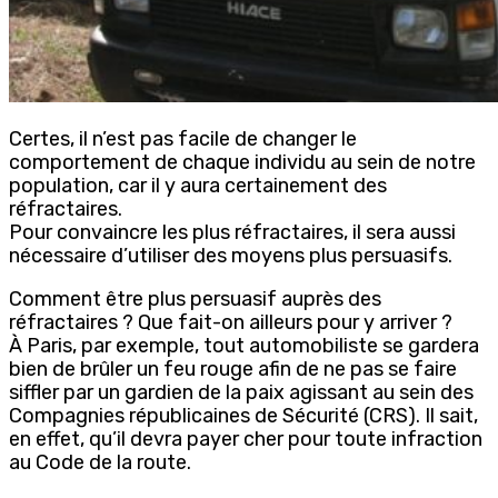
Certes, il n’est pas facile de changer le
comportement de chaque individu au sein de notre
population, car il y aura certainement des
réfractaires.
Pour convaincre les plus réfractaires, il sera aussi
nécessaire d’utiliser des moyens plus persuasifs.
Comment être plus persuasif auprès des
réfractaires ? Que fait-on ailleurs pour y arriver ?
À Paris, par exemple, tout automobiliste se gardera
bien de brûler un feu rouge afin de ne pas se faire
siffler par un gardien de la paix agissant au sein des
Compagnies républicaines de Sécurité (CRS). Il sait,
en effet, qu’il devra payer cher pour toute infraction
au Code de la route.