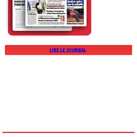
LIRE LE JOURNAL