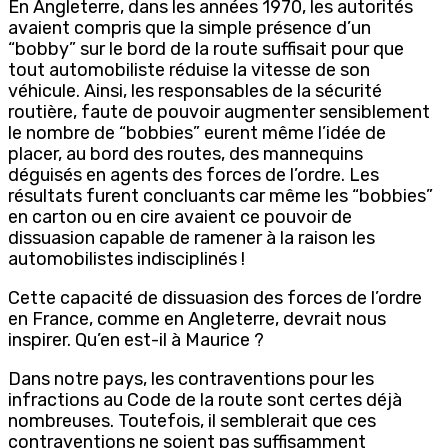
En Angleterre, dans les années 1970, les autorités
avaient compris que la simple présence d’un
“bobby” sur le bord de la route suffisait pour que
tout automobiliste réduise la vitesse de son
véhicule. Ainsi, les responsables de la sécurité
routière, faute de pouvoir augmenter sensiblement
le nombre de “bobbies” eurent même l’idée de
placer, au bord des routes, des mannequins
déguisés en agents des forces de l’ordre. Les
résultats furent concluants car même les “bobbies”
en carton ou en cire avaient ce pouvoir de
dissuasion capable de ramener à la raison les
automobilistes indisciplinés !
Cette capacité de dissuasion des forces de l’ordre
en France, comme en Angleterre, devrait nous
inspirer. Qu’en est-il à Maurice ?
Dans notre pays, les contraventions pour les
infractions au Code de la route sont certes déjà
nombreuses. Toutefois, il semblerait que ces
contraventions ne soient pas suffisamment