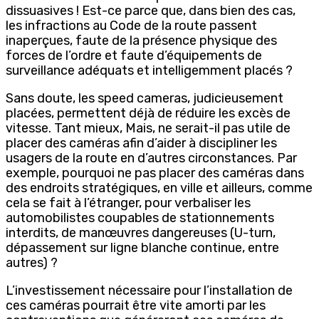
dissuasives ! Est-ce parce que, dans bien des cas,
les infractions au Code de la route passent
inaperçues, faute de la présence physique des
forces de l’ordre et faute d’équipements de
surveillance adéquats et intelligemment placés ?
Sans doute, les speed cameras, judicieusement
placées, permettent déjà de réduire les excès de
vitesse. Tant mieux, Mais, ne serait-il pas utile de
placer des caméras afin d’aider à discipliner les
usagers de la route en d’autres circonstances. Par
exemple, pourquoi ne pas placer des caméras dans
des endroits stratégiques, en ville et ailleurs, comme
cela se fait à l’étranger, pour verbaliser les
automobilistes coupables de stationnements
interdits, de manœuvres dangereuses (U-turn,
dépassement sur ligne blanche continue, entre
autres) ?
L’investissement nécessaire pour l’installation de
ces caméras pourrait être vite amorti par les