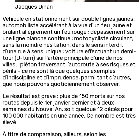
Jacques Dinan
Véhicule en stationnement sur double lignes jaunes ;
automobiliste accélérant à la vue d’un feu jaune et
brûlant allègrement un feu rouge ; dépassement sur
une ligne blanche continue ; motocycliste circulant,
sans la moindre hésitation, dans le sens interdit
d’une rue à sens unique ; voiture effectuant un demi-
tour (U-turn) sur l’artère principale d’une de nos
villes ; piéton traversant l’autoroute à ses risques et
périls – ce ne sont là que quelques exemples
d’indiscipline et d’imprudence, parmi tant d’autres,
que nous pouvons quotidiennement observer.
Le résultat est grave : plus de 150 morts sur nos
routes depuis le 1er janvier dernier et à deux
semaines du Nouvel An, soit quelque 12 décès pour
100 000 habitants en une année. Ce nombre est très
élevé !
À titre de comparaison, ailleurs, selon les