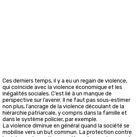
Ces derniers temps, il y a eu un regain de violence,
qui coïncide avec la violence économique et les
inégalités sociales. C’est lié à un manque de
perspective sur l’avenir. Il ne faut pas sous-estimer
non plus, l’ancrage de la violence découlant de la
hiérarchie patriarcale, y compris dans la famille et
dans le système policier, par exemple.
La violence diminue en général quand la société se
mobilise vers un but commun. La protection contre