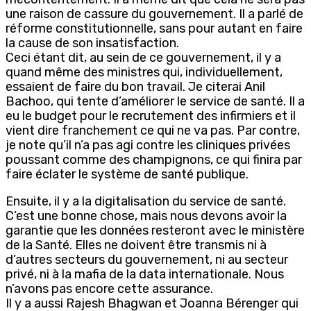
une raison de cassure du gouvernement. Il a parlé de
réforme constitutionnelle, sans pour autant en faire
la cause de son insatisfaction.
Ceci étant dit, au sein de ce gouvernement, il y a
quand même des ministres qui, individuellement,
essaient de faire du bon travail. Je citerai Anil
Bachoo, qui tente d’améliorer le service de santé. Il a
eu le budget pour le recrutement des infirmiers et il
vient dire franchement ce qui ne va pas. Par contre,
je note qu’il n’a pas agi contre les cliniques privées
poussant comme des champignons, ce qui finira par
faire éclater le système de santé publique.
Ensuite, il y a la digitalisation du service de santé.
C’est une bonne chose, mais nous devons avoir la
garantie que les données resteront avec le ministère
de la Santé. Elles ne doivent être transmis ni à
d’autres secteurs du gouvernement, ni au secteur
privé, ni à la mafia de la data internationale. Nous
n’avons pas encore cette assurance.
Il y a aussi Rajesh Bhagwan et Joanna Bérenger qui