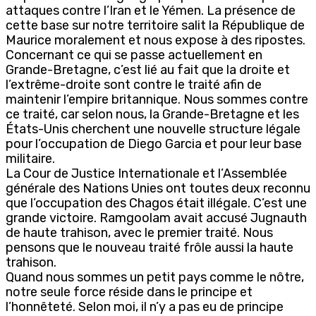
attaques contre l’Iran et le Yémen. La présence de
cette base sur notre territoire salit la République de
Maurice moralement et nous expose à des ripostes.
Concernant ce qui se passe actuellement en
Grande-Bretagne, c’est lié au fait que la droite et
l’extrême-droite sont contre le traité afin de
maintenir l’empire britannique. Nous sommes contre
ce traité, car selon nous, la Grande-Bretagne et les
États-Unis cherchent une nouvelle structure légale
pour l’occupation de Diego Garcia et pour leur base
militaire.
La Cour de Justice Internationale et l’Assemblée
générale des Nations Unies ont toutes deux reconnu
que l’occupation des Chagos était illégale. C’est une
grande victoire. Ramgoolam avait accusé Jugnauth
de haute trahison, avec le premier traité. Nous
pensons que le nouveau traité frôle aussi la haute
trahison.
Quand nous sommes un petit pays comme le nôtre,
notre seule force réside dans le principe et
l’honnêteté. Selon moi, il n’y a pas eu de principe