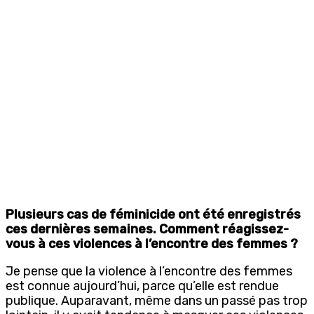
Plusieurs cas de féminicide ont été enregistrés
ces dernières semaines. Comment réagissez-
vous à ces violences à l’encontre des femmes ?
Je pense que la violence à l’encontre des femmes
est connue aujourd’hui, parce qu’elle est rendue
publique. Auparavant, même dans un passé pas trop