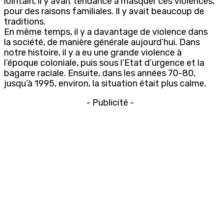
lointain, il y avait tendance à masquer ces violences,
pour des raisons familiales. Il y avait beaucoup de
traditions.
En même temps, il y a davantage de violence dans
la société, de manière générale aujourd’hui. Dans
notre histoire, il y a eu une grande violence à
l’époque coloniale, puis sous l’Etat d’urgence et la
bagarre raciale. Ensuite, dans les années 70-80,
jusqu’à 1995, environ, la situation était plus calme.
- Publicité -