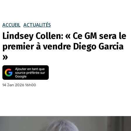
ACCUEIL
ACTUALITÉS
Lindsey Collen: « Ce GM sera le
premier à vendre Diego Garcia
»
14 Jan 2026 16h00