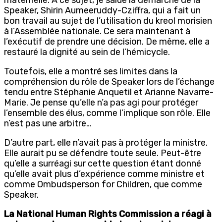
Speaker, Shirin Aumeeruddy-Cziffra, qui a fait un
bon travail au sujet de l’utilisation du kreol morisien
à l’Assemblée nationale. Ce sera maintenant à
l’exécutif de prendre une décision. De même, elle a
restauré la dignité au sein de l’hémicycle.
Toutefois, elle a montré ses limites dans la
compréhension du rôle de Speaker lors de l’échange
tendu entre Stéphanie Anquetil et Arianne Navarre-
Marie. Je pense qu’elle n’a pas agi pour protéger
l’ensemble des élus, comme l’implique son rôle. Elle
n’est pas une arbitre…
D’autre part, elle n’avait pas à protéger la ministre.
Elle aurait pu se défendre toute seule. Peut-être
qu’elle a surréagi sur cette question étant donné
qu’elle avait plus d’expérience comme ministre et
comme Ombudsperson for Children, que comme
Speaker.
La National Human Rights Commission a réagi à