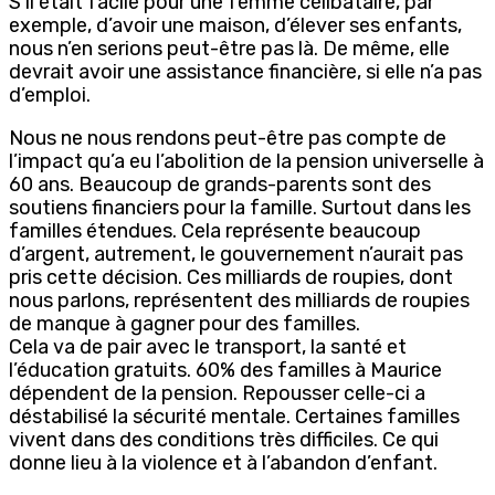
S’il était facile pour une femme célibataire, par
exemple, d’avoir une maison, d’élever ses enfants,
nous n’en serions peut-être pas là. De même, elle
devrait avoir une assistance financière, si elle n’a pas
d’emploi.
Nous ne nous rendons peut-être pas compte de
l’impact qu’a eu l’abolition de la pension universelle à
60 ans. Beaucoup de grands-parents sont des
soutiens financiers pour la famille. Surtout dans les
familles étendues. Cela représente beaucoup
d’argent, autrement, le gouvernement n’aurait pas
pris cette décision. Ces milliards de roupies, dont
nous parlons, représentent des milliards de roupies
de manque à gagner pour des familles.
Cela va de pair avec le transport, la santé et
l’éducation gratuits. 60% des familles à Maurice
dépendent de la pension. Repousser celle-ci a
déstabilisé la sécurité mentale. Certaines familles
vivent dans des conditions très difficiles. Ce qui
donne lieu à la violence et à l’abandon d’enfant.