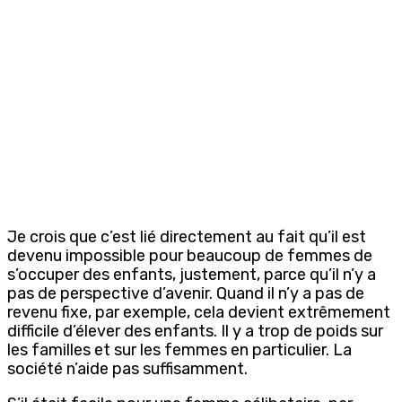
Je crois que c’est lié directement au fait qu’il est
devenu impossible pour beaucoup de femmes de
s’occuper des enfants, justement, parce qu’il n’y a
pas de perspective d’avenir. Quand il n’y a pas de
revenu fixe, par exemple, cela devient extrêmement
difficile d’élever des enfants. Il y a trop de poids sur
les familles et sur les femmes en particulier. La
société n’aide pas suffisamment.