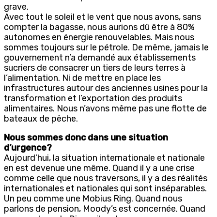
grave.
Avec tout le soleil et le vent que nous avons, sans
compter la bagasse, nous aurions dû être à 80%
autonomes en énergie renouvelables. Mais nous
sommes toujours sur le pétrole. De même, jamais le
gouvernement n’a demandé aux établissements
sucriers de consacrer un tiers de leurs terres à
l’alimentation. Ni de mettre en place les
infrastructures autour des anciennes usines pour la
transformation et l’exportation des produits
alimentaires. Nous n’avons même pas une flotte de
bateaux de pêche.
Nous sommes donc dans une situation
d’urgence?
Aujourd’hui, la situation internationale et nationale
en est devenue une même. Quand il y a une crise
comme celle que nous traversons, il y a des réalités
internationales et nationales qui sont inséparables.
Un peu comme une Mobius Ring. Quand nous
parlons de pension, Moody’s est concernée. Quand