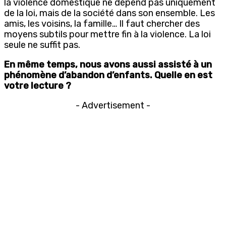
la violence domestique ne dépend pas uniquement
de la loi, mais de la société dans son ensemble. Les
amis, les voisins, la famille… Il faut chercher des
moyens subtils pour mettre fin à la violence. La loi
seule ne suffit pas.
En même temps, nous avons aussi assisté à un
phénomène d’abandon d’enfants. Quelle en est
votre lecture ?
- Advertisement -