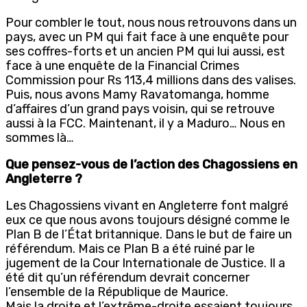
Pour combler le tout, nous nous retrouvons dans un
pays, avec un PM qui fait face à une enquête pour
ses coffres-forts et un ancien PM qui lui aussi, est
face à une enquête de la Financial Crimes
Commission pour Rs 113,4 millions dans des valises.
Puis, nous avons Mamy Ravatomanga, homme
d’affaires d’un grand pays voisin, qui se retrouve
aussi à la FCC. Maintenant, il y a Maduro… Nous en
sommes là…
Que pensez-vous de l’action des Chagossiens en
Angleterre ?
Les Chagossiens vivant en Angleterre font malgré
eux ce que nous avons toujours désigné comme le
Plan B de l’État britannique. Dans le but de faire un
référendum. Mais ce Plan B a été ruiné par le
jugement de la Cour Internationale de Justice. Il a
été dit qu’un référendum devrait concerner
l’ensemble de la République de Maurice.
Mais la droite et l’extrême-droite essaient toujours