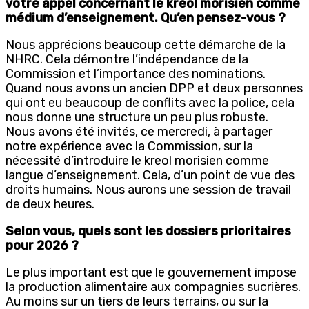
votre appel concernant le kreol morisien comme
médium d’enseignement. Qu’en pensez-vous ?
Nous apprécions beaucoup cette démarche de la
NHRC. Cela démontre l’indépendance de la
Commission et l’importance des nominations.
Quand nous avons un ancien DPP et deux personnes
qui ont eu beaucoup de conflits avec la police, cela
nous donne une structure un peu plus robuste.
Nous avons été invités, ce mercredi, à partager
notre expérience avec la Commission, sur la
nécessité d’introduire le kreol morisien comme
langue d’enseignement. Cela, d’un point de vue des
droits humains. Nous aurons une session de travail
de deux heures.
Selon vous, quels sont les dossiers prioritaires
pour 2026 ?
Le plus important est que le gouvernement impose
la production alimentaire aux compagnies sucrières.
Au moins sur un tiers de leurs terrains, ou sur la