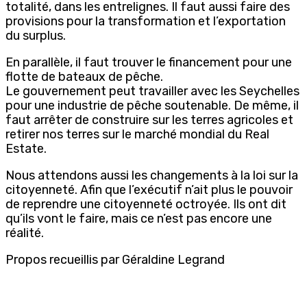
totalité, dans les entrelignes. Il faut aussi faire des
provisions pour la transformation et l’exportation
du surplus.
En parallèle, il faut trouver le financement pour une
flotte de bateaux de pêche.
Le gouvernement peut travailler avec les Seychelles
pour une industrie de pêche soutenable. De même, il
faut arrêter de construire sur les terres agricoles et
retirer nos terres sur le marché mondial du Real
Estate.
Nous attendons aussi les changements à la loi sur la
citoyenneté. Afin que l’exécutif n’ait plus le pouvoir
de reprendre une citoyenneté octroyée. Ils ont dit
qu’ils vont le faire, mais ce n’est pas encore une
réalité.
Propos recueillis par Géraldine Legrand