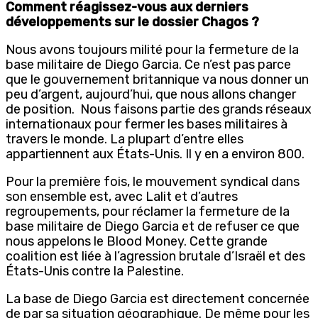
Comment réagissez-vous aux derniers
développements sur le dossier Chagos ?
Nous avons toujours milité pour la fermeture de la
base militaire de Diego Garcia. Ce n’est pas parce
que le gouvernement britannique va nous donner un
peu d’argent, aujourd’hui, que nous allons changer
de position. Nous faisons partie des grands réseaux
internationaux pour fermer les bases militaires à
travers le monde. La plupart d’entre elles
appartiennent aux États-Unis. Il y en a environ 800.
Pour la première fois, le mouvement syndical dans
son ensemble est, avec Lalit et d’autres
regroupements, pour réclamer la fermeture de la
base militaire de Diego Garcia et de refuser ce que
nous appelons le Blood Money. Cette grande
coalition est liée à l’agression brutale d’Israël et des
États-Unis contre la Palestine.
La base de Diego Garcia est directement concernée
de par sa situation géographique. De même pour les