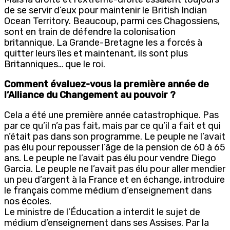
de se servir d’eux pour maintenir le British Indian
Ocean Territory. Beaucoup, parmi ces Chagossiens,
sont en train de défendre la colonisation
britannique. La Grande-Bretagne les a forcés à
quitter leurs îles et maintenant, ils sont plus
Britanniques… que le roi.
Comment évaluez-vous la première année de
l’Alliance du Changement au pouvoir ?
Cela a été une première année catastrophique. Pas
par ce qu’il n’a pas fait, mais par ce qu’il a fait et qui
n’était pas dans son programme. Le peuple ne l’avait
pas élu pour repousser l’âge de la pension de 60 à 65
ans. Le peuple ne l’avait pas élu pour vendre Diego
Garcia. Le peuple ne l’avait pas élu pour aller mendier
un peu d’argent à la France et en échange, introduire
le français comme médium d’enseignement dans
nos écoles.
Le ministre de l’Éducation a interdit le sujet de
médium d’enseignement dans ses Assises. Par la