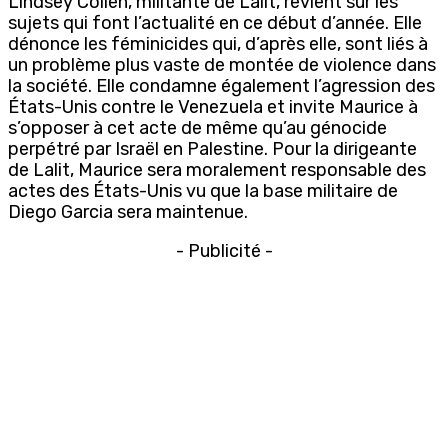
Lindsey Collen, militante de Lalit, revient sur les
sujets qui font l’actualité en ce début d’année. Elle
dénonce les féminicides qui, d’après elle, sont liés à
un problème plus vaste de montée de violence dans
la société. Elle condamne également l’agression des
États-Unis contre le Venezuela et invite Maurice à
s’opposer à cet acte de même qu’au génocide
perpétré par Israël en Palestine. Pour la dirigeante
de Lalit, Maurice sera moralement responsable des
actes des États-Unis vu que la base militaire de
Diego Garcia sera maintenue.
- Publicité -