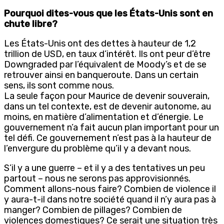
Pourquoi dites-vous que les États-Unis sont en
chute libre?
Les États-Unis ont des dettes à hauteur de 1,2
trillion de USD, en taux d’intérêt. Ils ont peur d’être
Downgraded par l’équivalent de Moody’s et de se
retrouver ainsi en banqueroute. Dans un certain
sens, ils sont comme nous.
La seule façon pour Maurice de devenir souverain,
dans un tel contexte, est de devenir autonome, au
moins, en matière d’alimentation et d’énergie. Le
gouvernement n’a fait aucun plan important pour un
tel défi. Ce gouvernement n’est pas à la hauteur de
l’envergure du problème qu’il y a devant nous.
S’il y a une guerre – et il y a des tentatives un peu
partout – nous ne serons pas approvisionnés.
Comment allons-nous faire? Combien de violence il
y aura-t-il dans notre société quand il n’y aura pas à
manger? Combien de pillages? Combien de
violences domestiques? Ce serait une situation très