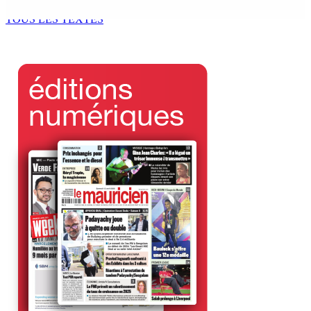
5 Août 2026 14h00
TOUS LES TEXTES