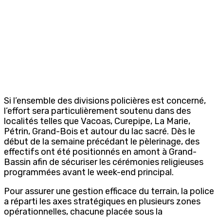
Si l’ensemble des divisions policières est concerné,
l’effort sera particulièrement soutenu dans des
localités telles que Vacoas, Curepipe, La Marie,
Pétrin, Grand-Bois et autour du lac sacré. Dès le
début de la semaine précédant le pèlerinage, des
effectifs ont été positionnés en amont à Grand-
Bassin afin de sécuriser les cérémonies religieuses
programmées avant le week-end principal.
Pour assurer une gestion efficace du terrain, la police
a réparti les axes stratégiques en plusieurs zones
opérationnelles, chacune placée sous la