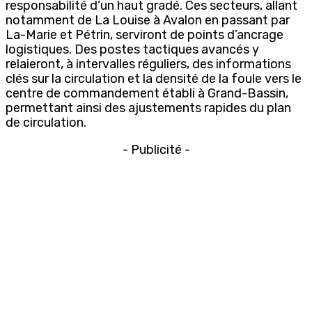
responsabilité d’un haut gradé. Ces secteurs, allant
notamment de La Louise à Avalon en passant par
La-Marie et Pétrin, serviront de points d’ancrage
logistiques. Des postes tactiques avancés y
relaieront, à intervalles réguliers, des informations
clés sur la circulation et la densité de la foule vers le
centre de commandement établi à Grand-Bassin,
permettant ainsi des ajustements rapides du plan
de circulation.
- Publicité -