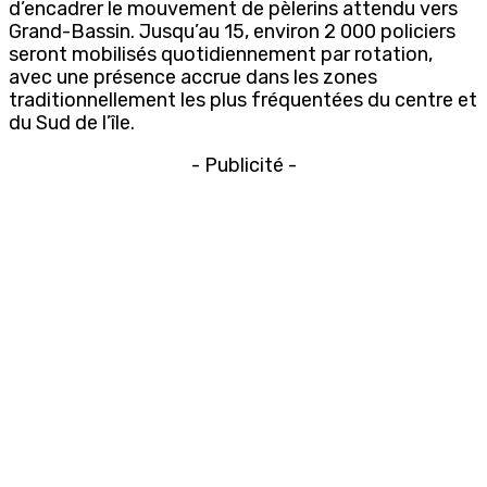
d’encadrer le mouvement de pèlerins attendu vers
Grand-Bassin. Jusqu’au 15, environ 2 000 policiers
seront mobilisés quotidiennement par rotation,
avec une présence accrue dans les zones
traditionnellement les plus fréquentées du centre et
du Sud de l’île.
- Publicité -