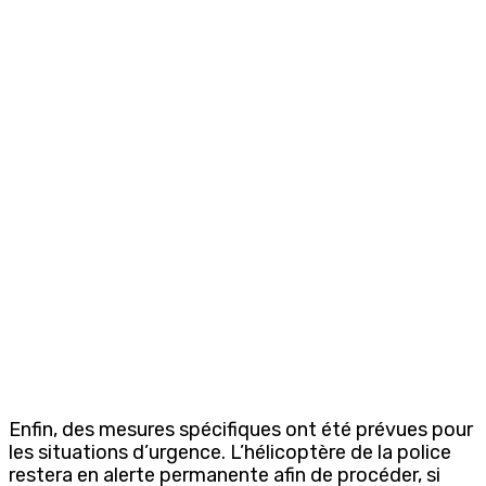
Enfin, des mesures spécifiques ont été prévues pour
les situations d’urgence. L’hélicoptère de la police
restera en alerte permanente afin de procéder, si