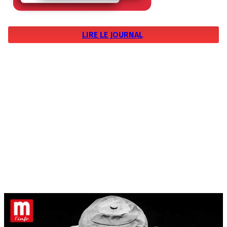
LIRE LE JOURNAL