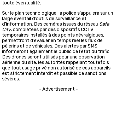
toute éventualité.
Sur le plan technologique, la police s’appuiera sur un
large éventail d’outils de surveillance et
d’information. Des caméras issues du réseau
Safe
City
, complétées par des dispositifs CCTV
temporaires installés à des points névralgiques,
permettront d’évaluer en temps réel les flux de
pèlerins et de véhicules. Des alertes par SMS
informeront également le public de l’état du trafic.
Des drones seront utilisés pour une observation
aérienne du site, les autorités rappelant toutefois
que tout usage privé non autorisé de ces appareils
est strictement interdit et passible de sanctions
sévères.
- Advertisement -