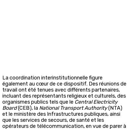
La coordination interinstitutionnelle figure
également au cœur de ce dispositif. Des réunions de
travail ont été tenues avec différents partenaires,
incluant des représentants religieux et culturels, des
organismes publics tels que le
Central Electricity
Board
(CEB), la
National Transport Authority
(NTA)
et le ministère des Infrastructures publiques, ainsi
que les services de secours, de santé et les
opérateurs de télécommunication, en vue de parer à