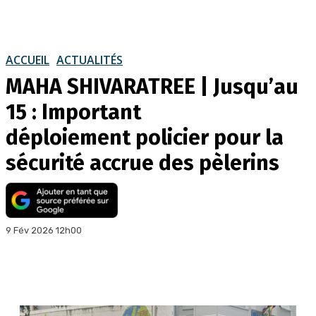
ACCUEIL
ACTUALITÉS
MAHA SHIVARATREE | Jusqu’au
15 : Important
déploiement policier pour la
sécurité accrue des pèlerins
9 Fév 2026 12h00