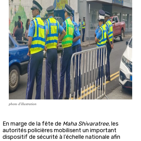
photo d'illustration
En marge de la fête de
Maha Shivaratree,
les
autorités policières mobilisent un important
dispositif de sécurité à l’échelle nationale afin