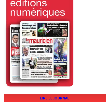
LIRE LE JOURNAL