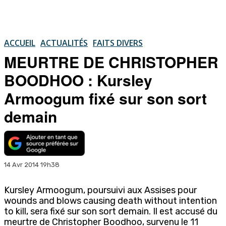
ACCUEIL
ACTUALITÉS
FAITS DIVERS
MEURTRE DE CHRISTOPHER
BOODHOO : Kursley
Armoogum fixé sur son sort
demain
14 Avr 2014 19h38
Kursley Armoogum, poursuivi aux Assises pour
wounds and blows causing death without intention
to kill, sera fixé sur son sort demain. Il est accusé du
meurtre de Christopher Boodhoo, survenu le 11