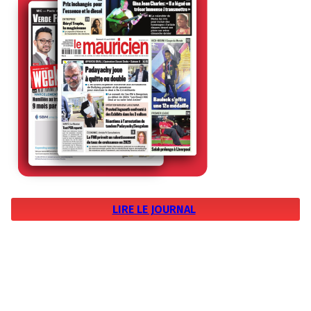
LIRE LE JOURNAL