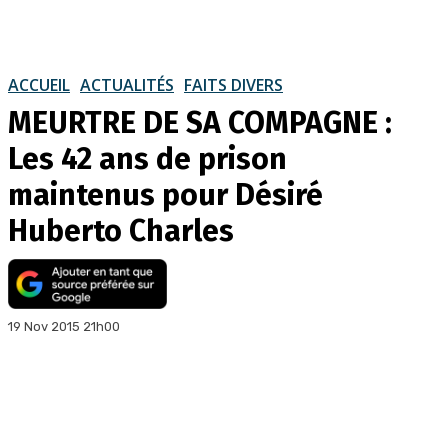
ACCUEIL
ACTUALITÉS
FAITS DIVERS
MEURTRE DE SA COMPAGNE :
Les 42 ans de prison
maintenus pour Désiré
Huberto Charles
19 Nov 2015 21h00