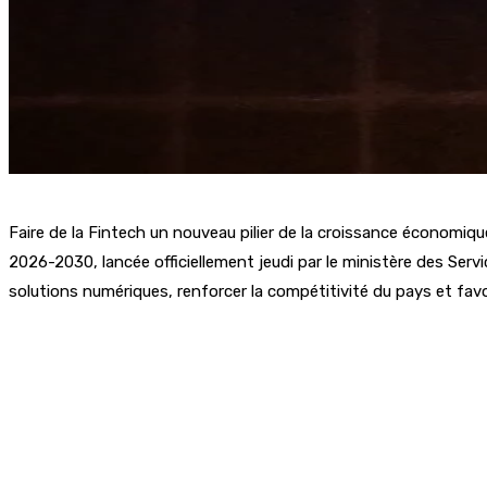
Faire de la Fintech un nouveau pilier de la croissance économiqu
2026-2030, lancée officiellement jeudi par le ministère des Servi
solutions numériques, renforcer la compétitivité du pays et fav