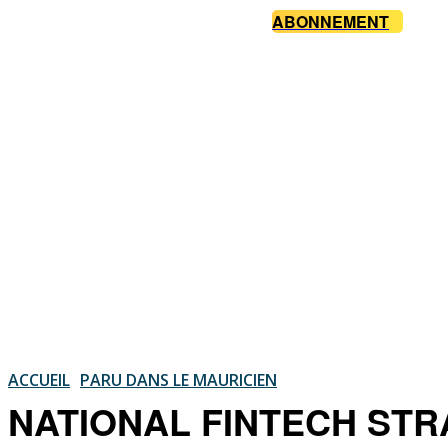
ABONNEMENT
ACCUEIL
PARU DANS LE MAURICIEN
NATIONAL FINTECH STRATE