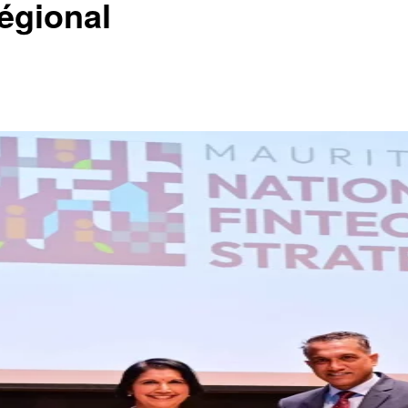
égional