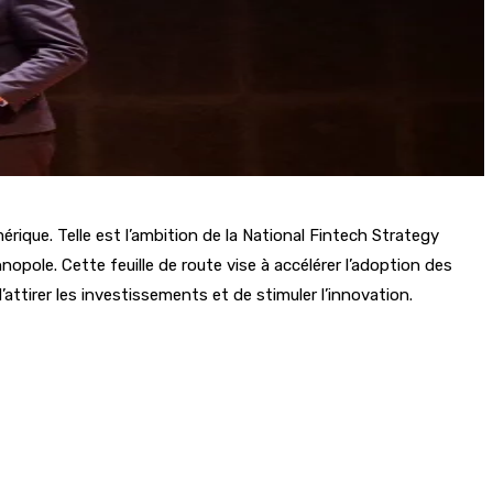
rique. Telle est l’ambition de la National Fintech Strategy
nopole. Cette feuille de route vise à accélérer l’adoption des
ttirer les investissements et de stimuler l’innovation.