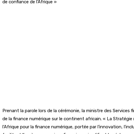
de confiance de l’Afrique »
Prenant la parole lors de la cérémonie, la ministre des Services
de la finance numérique sur le continent africain. « La Straté
l’Afrique pour la finance numérique, portée par l’innovation, l’i