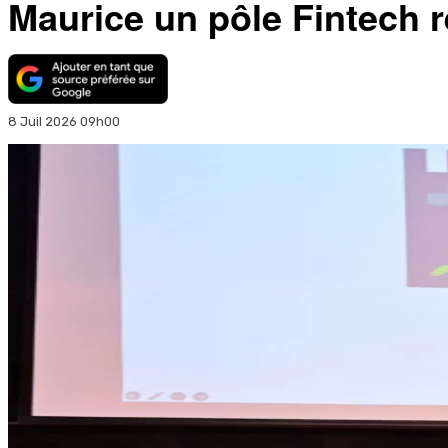
Maurice un pôle Fintech r
8 Juil 2026 09h00