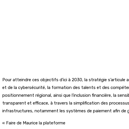
Pour atteindre ces objectifs d’ici à 2030, la stratégie s’articul
et de la cybersécurité, la formation des talents et des compéte
positionnement régional, ainsi que l’inclusion financière, la sen
transparent et efficace, à travers la simplification des processu
infrastructures, notamment les systèmes de paiement afin de ga
« Faire de Maurice la plateforme