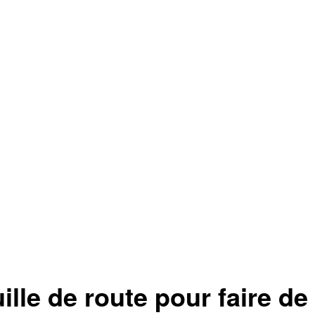
e de route pour faire de