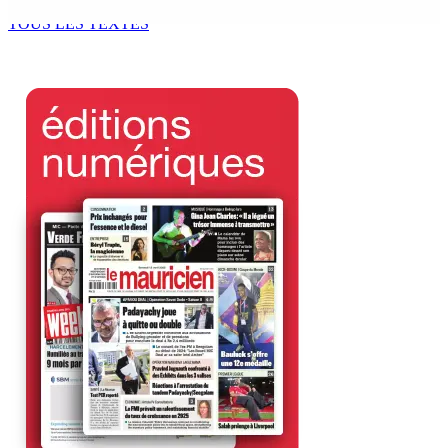
7 Août 2026 15h00
TOUS LES TEXTES