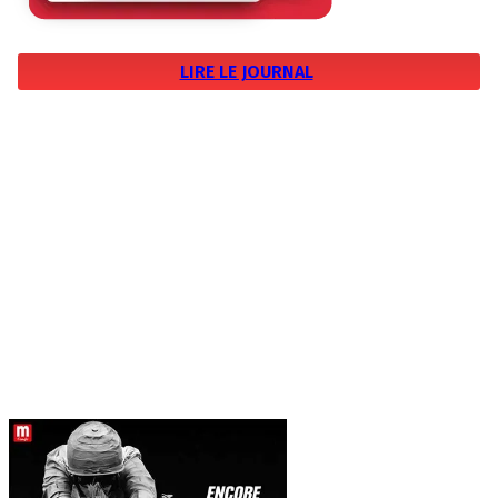
LIRE LE JOURNAL