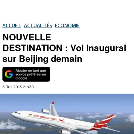
ACCUEIL
ACTUALITÉS
ECONOMIE
NOUVELLE
DESTINATION : Vol inaugural
sur Beijing demain
5 Juil 2013 21h30