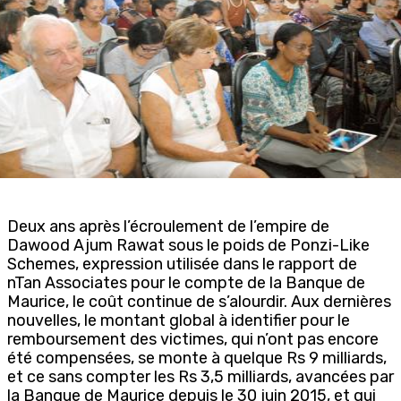
Deux ans après l’écroulement de l’empire de
Dawood Ajum Rawat sous le poids de Ponzi-Like
Schemes, expression utilisée dans le rapport de
nTan Associates pour le compte de la Banque de
Maurice, le coût continue de s’alourdir. Aux dernières
nouvelles, le montant global à identifier pour le
remboursement des victimes, qui n’ont pas encore
été compensées, se monte à quelque Rs 9 milliards,
et ce sans compter les Rs 3,5 milliards, avancées par
la Banque de Maurice depuis le 30 juin 2015, et qui