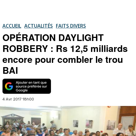
ACCUEIL
ACTUALITÉS
FAITS DIVERS
OPÉRATION DAYLIGHT
ROBBERY : Rs 12,5 milliards
encore pour combler le trou
BAI
4 Avr 2017 18h00