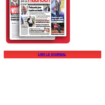
LIRE LE JOURNAL