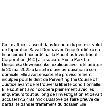
Cette affaire s’inscrit dans le cadre du premier volet
de l’opération Savat Dodo, avec l’enquête liée à un
financement accordé par la Mauritius Investment
Corporation (MIC) à la société Menlo Park Ltd.
Deepshika Gowreesunker explique avoir été arrêtée
le 20 mai 2025 à la suite d’une perquisition à son
domicile. Elle avait ensuite été provisoirement
inculpée pour le délit de Perverting the Course of
Justice avant de retrouver la liberté conditionnelle.
Elle soutient avoir coopéré pleinement avec les
enquêteurs tout au long de l’investigation et devait
accuser l’ASP Balmick Dussoye de faire preuve de
partialité dans le traitement du dossier. Elle