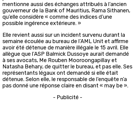
mentionne aussi des échanges attribués à l’ancien
gouverneur de la Bank of Mauritius, Rama Sithanen,
qu’elle considère « comme des indices d’une
possible ingérence extérieure. »
Elle revient aussi sur un incident survenu durant la
semaine écoulée au bureau de l’AML Unit et affirme
avoir été détenue de manière illégale le 15 avril. Elle
allègue que l’ASP Balmick Dussoye aurait demandé
à ses avocats, Me Rouben Mooroongapillay et
Natasha Behary, de quitter le bureau, et pas elle. Ses
représentants légaux ont demandé si elle était
détenue. Selon elle, le responsable de l’enquête n’a
pas donné une réponse claire en disant « may be ».
- Publicité -