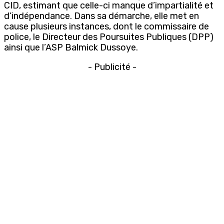
CID, estimant que celle-ci manque d’impartialité et
d’indépendance. Dans sa démarche, elle met en
cause plusieurs instances, dont le commissaire de
police, le Directeur des Poursuites Publiques (DPP)
ainsi que l’ASP Balmick Dussoye.
- Publicité -