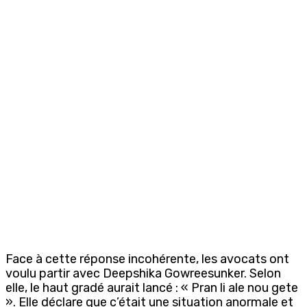
Face à cette réponse incohérente, les avocats ont
voulu partir avec Deepshika Gowreesunker. Selon
elle, le haut gradé aurait lancé : « Pran li ale nou gete
». Elle déclare que c’était une situation anormale et