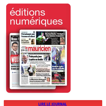
LIRE LE JOURNAL