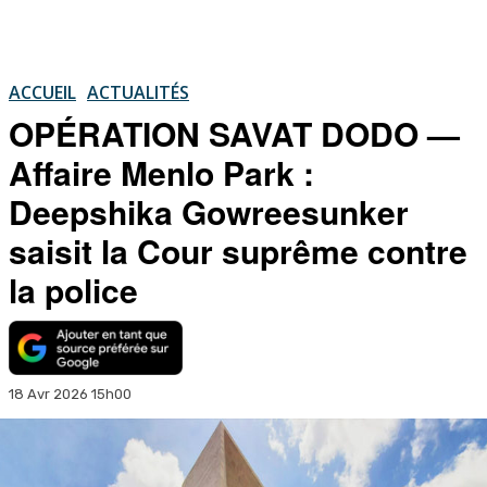
ACCUEIL
ACTUALITÉS
OPÉRATION SAVAT DODO —
Affaire Menlo Park :
Deepshika Gowreesunker
saisit la Cour suprême contre
la police
18 Avr 2026 15h00