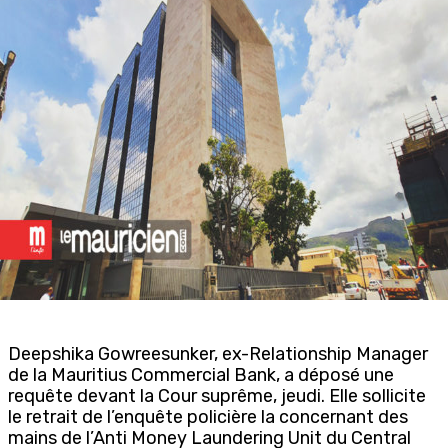
Deepshika Gowreesunker, ex-Relationship Manager
de la Mauritius Commercial Bank, a déposé une
requête devant la Cour suprême, jeudi. Elle sollicite
le retrait de l’enquête policière la concernant des
mains de l’Anti Money Laundering Unit du Central