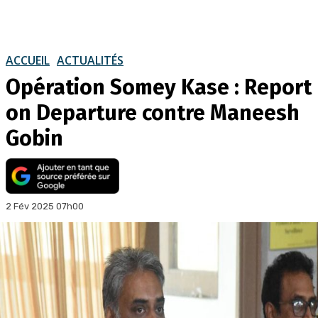
ACCUEIL
ACTUALITÉS
Opération Somey Kase : Report
on Departure contre Maneesh
Gobin
2 Fév 2025 07h00