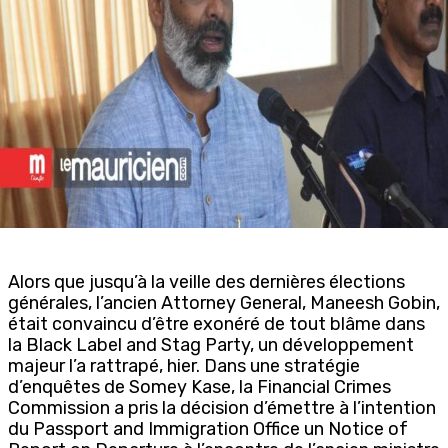
Alors que jusqu’à la veille des dernières élections
générales, l’ancien Attorney General, Maneesh Gobin,
était convaincu d’être exonéré de tout blâme dans
la Black Label and Stag Party, un développement
majeur l’a rattrapé, hier. Dans une stratégie
d’enquêtes de Somey Kase, la Financial Crimes
Commission a pris la décision d’émettre à l’intention
du Passport and Immigration Office un Notice of