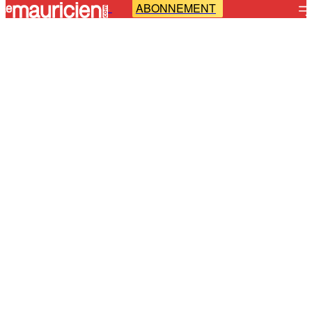
ABONNEMENT
-