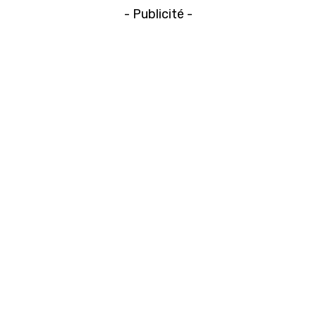
- Publicité -