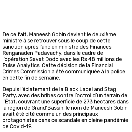
De ce fait, Maneesh Gobin devient le deuxième
ministre à se retrouver sous le coup de cette
sanction après l’ancien ministre des Finances,
Renganaden Padayachy, dans le cadre de
l’opération Savat Dodo avec les Rs 48 millions de
Pulse Analytics. Cette décision de la Financial
Crimes Commission a été communiquée à la police
en cette fin de semaine.
Depuis l’éclatement de la Black Label and Stag
Party, avec des bribes contre l’octroi d’un terrain de
l’État, couvrant une superficie de 273 hectares dans
la région de Grand’Bassin, le nom de Maneesh Gobin
avait été cité comme un des principaux
protagonistes dans ce scandale en pleine pandémie
de Covid-19.