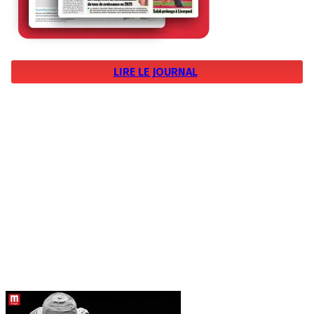
LIRE LE JOURNAL