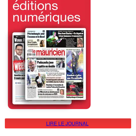
LIRE LE JOURNAL