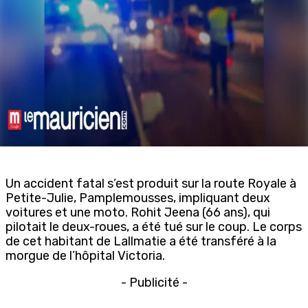
Un accident fatal s’est produit sur la route Royale à
Petite-Julie, Pamplemousses, impliquant deux
voitures et une moto. Rohit Jeena (66 ans), qui
pilotait le deux-roues, a été tué sur le coup. Le corps
de cet habitant de Lallmatie a été transféré à la
morgue de l’hôpital Victoria.
- Publicité -