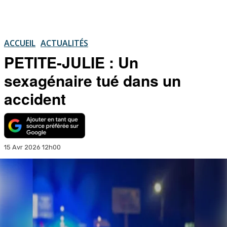
ACCUEIL
ACTUALITÉS
PETITE-JULIE : Un
sexagénaire tué dans un
accident
15 Avr 2026 12h00