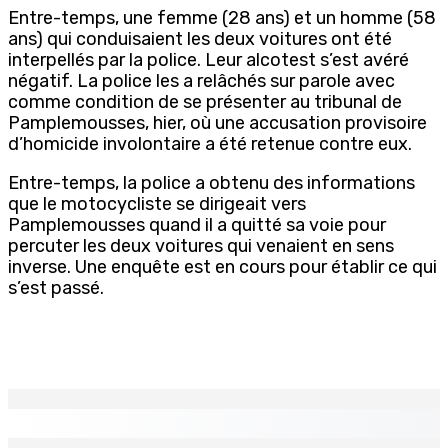
Entre-temps, une femme (28 ans) et un homme (58
ans) qui conduisaient les deux voitures ont été
interpellés par la police. Leur alcotest s’est avéré
négatif. La police les a relâchés sur parole avec
comme condition de se présenter au tribunal de
Pamplemousses, hier, où une accusation provisoire
d’homicide involontaire a été retenue contre eux.
Entre-temps, la police a obtenu des informations
que le motocycliste se dirigeait vers
Pamplemousses quand il a quitté sa voie pour
percuter les deux voitures qui venaient en sens
inverse. Une enquête est en cours pour établir ce qui
s’est passé.
EN CONTINU
↻