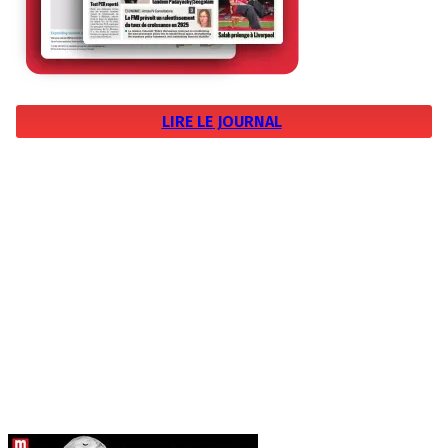
LIRE LE JOURNAL