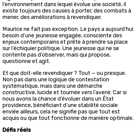
l’environnement dans lequel évolue une société, il
existe toujours des causes à porter, des combats à
mener, des améliorations à revendiquer.
Maurice ne fait pas exception. Le pays a aujourd’hui
besoin d’une jeunesse engagée, consciente des
enjeux contemporains et prête à prendre sa place
sur l’échiquier politique. Une jeunesse qui ne se
contente pas d’observer, mais qui propose,
questionne et agit.
Et que doit-elle revendiquer ? Tout — ou presque.
Non pas dans une logique de contestation
systématique, mais dans une démarche
constructive, lucide et tournée vers l’avenir. Car si
nous avons la chance d’évoluer dans un État
providence, bénéficiant d’une stabilité sociale
enviée ailleurs, cela ne signifie pas que tout est
acquis ou que tout fonctionne de manière optimale.
Défis réels