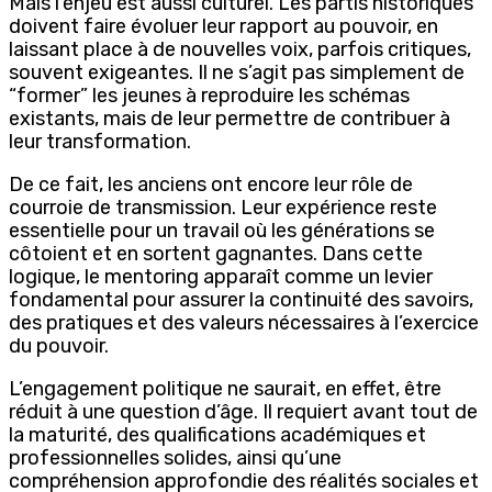
Mais l’enjeu est aussi culturel. Les partis historiques
doivent faire évoluer leur rapport au pouvoir, en
laissant place à de nouvelles voix, parfois critiques,
souvent exigeantes. Il ne s’agit pas simplement de
“former” les jeunes à reproduire les schémas
existants, mais de leur permettre de contribuer à
leur transformation.
De ce fait, les anciens ont encore leur rôle de
courroie de transmission. Leur expérience reste
essentielle pour un travail où les générations se
côtoient et en sortent gagnantes. Dans cette
logique, le mentoring apparaît comme un levier
fondamental pour assurer la continuité des savoirs,
des pratiques et des valeurs nécessaires à l’exercice
du pouvoir.
L’engagement politique ne saurait, en effet, être
réduit à une question d’âge. Il requiert avant tout de
la maturité, des qualifications académiques et
professionnelles solides, ainsi qu’une
compréhension approfondie des réalités sociales et