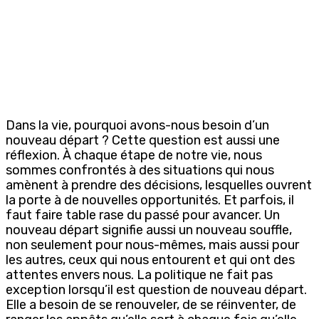
Dans la vie, pourquoi avons-nous besoin d’un
nouveau départ ? Cette question est aussi une
réflexion. À chaque étape de notre vie, nous
sommes confrontés à des situations qui nous
amènent à prendre des décisions, lesquelles ouvrent
la porte à de nouvelles opportunités. Et parfois, il
faut faire table rase du passé pour avancer. Un
nouveau départ signifie aussi un nouveau souffle,
non seulement pour nous-mêmes, mais aussi pour
les autres, ceux qui nous entourent et qui ont des
attentes envers nous. La politique ne fait pas
exception lorsqu’il est question de nouveau départ.
Elle a besoin de se renouveler, de se réinventer, de