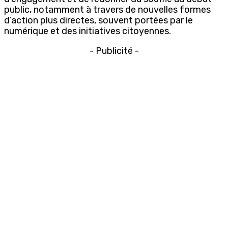
public, notamment à travers de nouvelles formes
d’action plus directes, souvent portées par le
numérique et des initiatives citoyennes.
- Publicité -