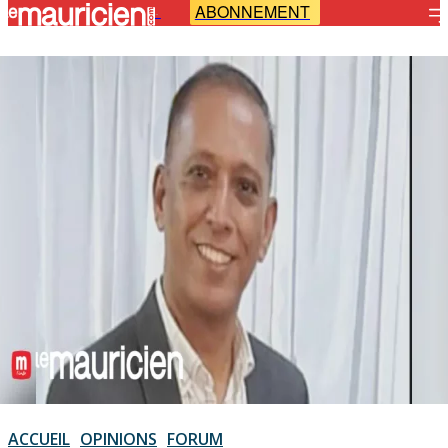
ABONNEMENT
-
ACCUEIL
OPINIONS
FORUM