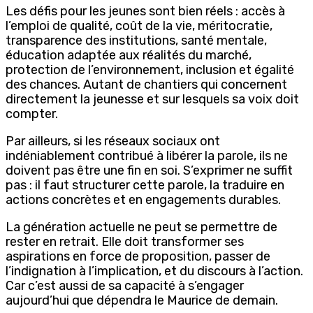
Les défis pour les jeunes sont bien réels : accès à
l’emploi de qualité, coût de la vie, méritocratie,
transparence des institutions, santé mentale,
éducation adaptée aux réalités du marché,
protection de l’environnement, inclusion et égalité
des chances. Autant de chantiers qui concernent
directement la jeunesse et sur lesquels sa voix doit
compter.
Par ailleurs, si les réseaux sociaux ont
indéniablement contribué à libérer la parole, ils ne
doivent pas être une fin en soi. S’exprimer ne suffit
pas : il faut structurer cette parole, la traduire en
actions concrètes et en engagements durables.
La génération actuelle ne peut se permettre de
rester en retrait. Elle doit transformer ses
aspirations en force de proposition, passer de
l’indignation à l’implication, et du discours à l’action.
Car c’est aussi de sa capacité à s’engager
aujourd’hui que dépendra le Maurice de demain.