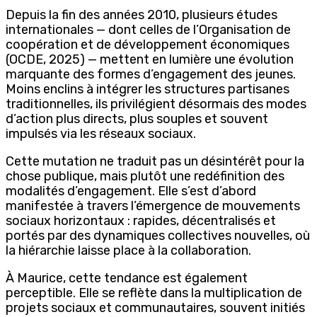
Depuis la fin des années 2010, plusieurs études
internationales — dont celles de l’Organisation de
coopération et de développement économiques
(OCDE, 2025) — mettent en lumière une évolution
marquante des formes d’engagement des jeunes.
Moins enclins à intégrer les structures partisanes
traditionnelles, ils privilégient désormais des modes
d’action plus directs, plus souples et souvent
impulsés via les réseaux sociaux.
Cette mutation ne traduit pas un désintérêt pour la
chose publique, mais plutôt une redéfinition des
modalités d’engagement. Elle s’est d’abord
manifestée à travers l’émergence de mouvements
sociaux horizontaux : rapides, décentralisés et
portés par des dynamiques collectives nouvelles, où
la hiérarchie laisse place à la collaboration.
À Maurice, cette tendance est également
perceptible. Elle se reflète dans la multiplication de
projets sociaux et communautaires, souvent initiés