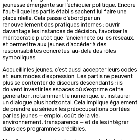
jeunesse émergente sur l’échiquier politique. Encore
faut-il que les partis établis sachent lui faire une
place réelle. Cela passe d’abord par un
renouvellement des pratiques internes : ouvrir
davantage les instances de décision, favoriser la
méritocratie plutôt que l’ancienneté ou les réseaux,
et permettre aux jeunes d’accéder à des
responsabilités concrètes, au-delà des rôles
symboliques.
Accueillir les jeunes, c’est aussi accepter leurs codes
et leurs modes d’expression. Les partis ne peuvent
plus se contenter de discours descendants ; ils
doivent investir les espaces où s’exprime cette
génération, notamment le numérique, et instaurer
un dialogue plus horizontal. Cela implique également
de prendre au sérieux les préoccupations portées
par les jeunes — emploi, coût de la vie,
environnement, transparence — et de les intégrer
dans des programmes crédibles.