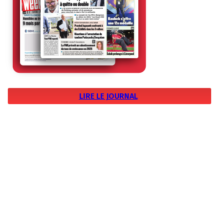
LIRE LE JOURNAL