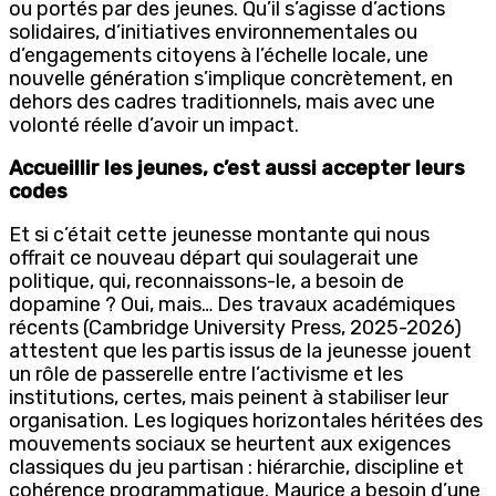
ou portés par des jeunes. Qu’il s’agisse d’actions
solidaires, d’initiatives environnementales ou
d’engagements citoyens à l’échelle locale, une
nouvelle génération s’implique concrètement, en
dehors des cadres traditionnels, mais avec une
volonté réelle d’avoir un impact.
Accueillir les jeunes, c’est aussi accepter leurs
codes
Et si c’était cette jeunesse montante qui nous
offrait ce nouveau départ qui soulagerait une
politique, qui, reconnaissons-le, a besoin de
dopamine ? Oui, mais… Des travaux académiques
récents (Cambridge University Press, 2025-2026)
attestent que les partis issus de la jeunesse jouent
un rôle de passerelle entre l’activisme et les
institutions, certes, mais peinent à stabiliser leur
organisation. Les logiques horizontales héritées des
mouvements sociaux se heurtent aux exigences
classiques du jeu partisan : hiérarchie, discipline et
cohérence programmatique. Maurice a besoin d’une