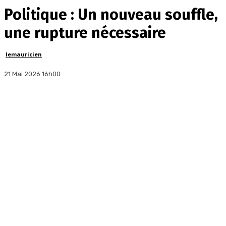
Politique : Un nouveau souffle,
une rupture nécessaire
lemauricien
21 Mai 2026 16h00