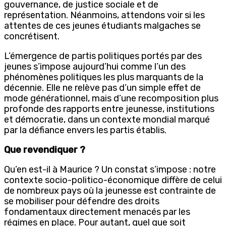
gouvernance, de justice sociale et de
représentation. Néanmoins, attendons voir si les
attentes de ces jeunes étudiants malgaches se
concrétisent.
L’émergence de partis politiques portés par des
jeunes s’impose aujourd’hui comme l’un des
phénomènes politiques les plus marquants de la
décennie. Elle ne relève pas d’un simple effet de
mode générationnel, mais d’une recomposition plus
profonde des rapports entre jeunesse, institutions
et démocratie, dans un contexte mondial marqué
par la défiance envers les partis établis.
Que revendiquer ?
Qu’en est-il à Maurice ? Un constat s’impose : notre
contexte socio-politico-économique diffère de celui
de nombreux pays où la jeunesse est contrainte de
se mobiliser pour défendre des droits
fondamentaux directement menacés par les
régimes en place. Pour autant, quel que soit