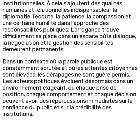
institutionnelles. À cela s’ajoutent des qualités
humaines et relationnelles indispensables : la
diplomatie, l’écoute, la patience, la compassion et
une certaine humilité dans l’approche des
responsabilités publiques. L’arrogance trouve
difficilement sa place dans un espace où le dialogue,
la négociation et la gestion des sensibilités
demeurent permanents.
Dans un contexte où la parole publique est
constamment scrutée et où les attentes citoyennes
sont élevées, les dérapages ne sont guère permis.
Les acteurs politiques évoluent désormais dans un
environnement exigeant, où chaque prise de
position, chaque comportement et chaque décision
peuvent avoir des répercussions immédiates sur la
confiance du public et sur la crédibilité des
institutions.