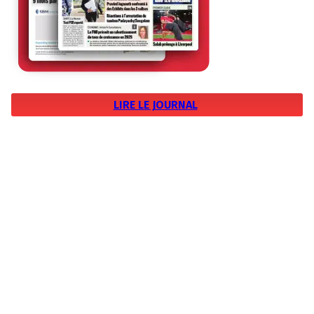
LIRE LE JOURNAL