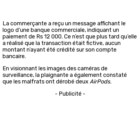
La commerçante a reçu un message affichant le
logo d’une banque commerciale, indiquant un
paiement de Rs 12 000. Ce n’est que plus tard qu’elle
a réalisé que la transaction était fictive, aucun
montant n’ayant été crédité sur son compte
bancaire.
En visionnant les images des caméras de
surveillance, la plaignante a également constaté
que les malfrats ont dérobé deux
AirPods.
- Publicité -