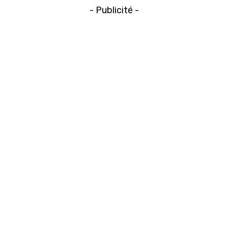
- Publicité -