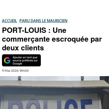
ACCUEIL
PARU DANS LE MAURICIEN
PORT-LOUIS : Une
commerçante escroquée par
deux clients
11 Mai 2026 18h00