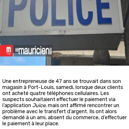
Une entrepreneuse de 47 ans se trouvait dans son
magasin à Port-Louis, samedi, lorsque deux clients
ont acheté quatre téléphones cellulaires. Les
suspects souhaitaient effectuer le paiement via
l’application
Juice
, mais ont affirmé rencontrer un
problème avec le transfert d’argent. Ils ont alors
demandé à un ami, absent du commerce, d’effectuer
le paiement à leur place.