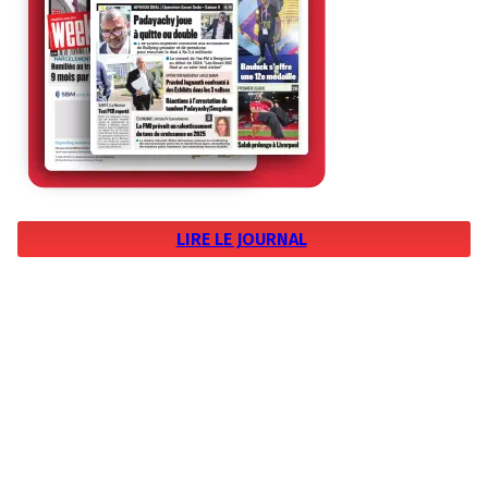
LIRE LE JOURNAL