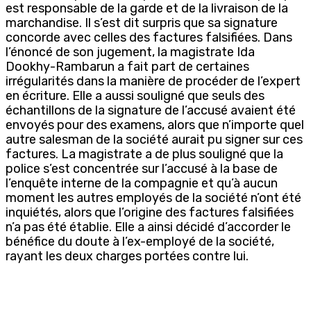
est responsable de la garde et de la livraison de la
marchandise. Il s’est dit surpris que sa signature
concorde avec celles des factures falsifiées. Dans
l’énoncé de son jugement, la magistrate Ida
Dookhy-Rambarun a fait part de certaines
irrégularités dans la manière de procéder de l’expert
en écriture. Elle a aussi souligné que seuls des
échantillons de la signature de l’accusé avaient été
envoyés pour des examens, alors que n’importe quel
autre salesman de la société aurait pu signer sur ces
factures. La magistrate a de plus souligné que la
police s’est concentrée sur l’accusé à la base de
l’enquête interne de la compagnie et qu’à aucun
moment les autres employés de la société n’ont été
inquiétés, alors que l’origine des factures falsifiées
n’a pas été établie. Elle a ainsi décidé d’accorder le
bénéfice du doute à l’ex-employé de la société,
rayant les deux charges portées contre lui.