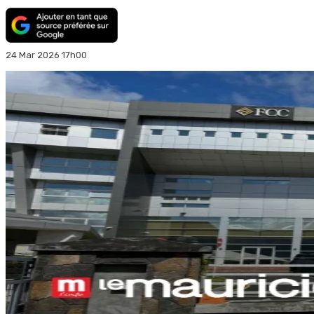
24 Mar 2026 17h00