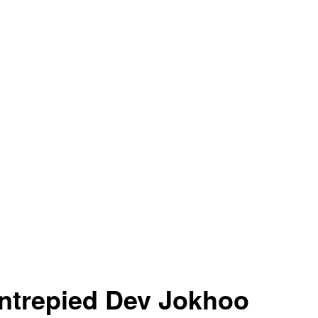
ntrepied Dev Jokhoo