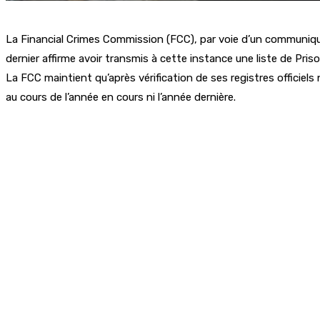
La Financial Crimes Commission (FCC), par voie d’un communiqué
dernier affirme avoir transmis à cette instance une liste de Pris
La FCC maintient qu’après vérification de ses registres officiel
au cours de l’année en cours ni l’année dernière.