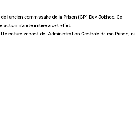
 de l’ancien commissaire de la Prison (CP) Dev Jokhoo. Ce
action n’a été initiée à cet effet.
ette nature venant de l’Administration Centrale de ma Prison, ni