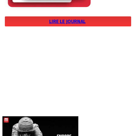
LIRE LE JOURNAL