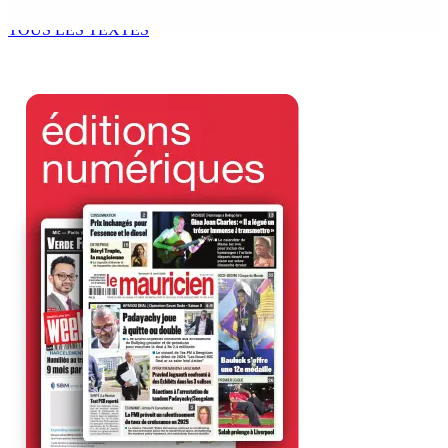
9 Août 2026 12h00
TOUS LES TEXTES