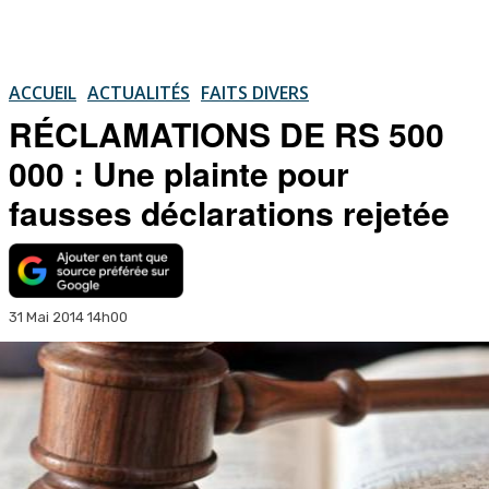
ACCUEIL
ACTUALITÉS
FAITS DIVERS
RÉCLAMATIONS DE RS 500
000 : Une plainte pour
fausses déclarations rejetée
31 Mai 2014 14h00