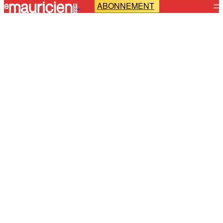
ABONNEMENT
-