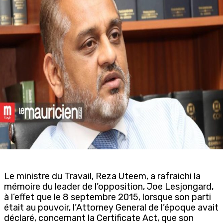
Le ministre du Travail, Reza Uteem, a rafraichi la
mémoire du leader de l’opposition, Joe Lesjongard,
à l’effet que le 8 septembre 2015, lorsque son parti
était au pouvoir, l’Attorney General de l’époque avait
déclaré, concernant la Certificate Act, que son