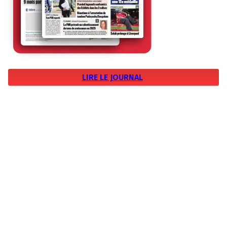
LIRE LE JOURNAL