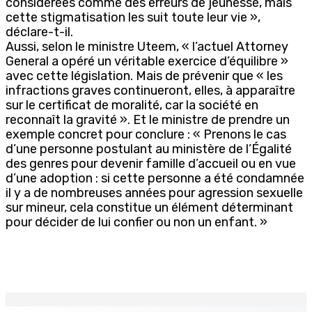
considérées comme des erreurs de jeunesse, mais
cette stigmatisation les suit toute leur vie »,
déclare-t-il.
Aussi, selon le ministre Uteem, « l’actuel Attorney
General a opéré un véritable exercice d’équilibre »
avec cette législation. Mais de prévenir que « les
infractions graves continueront, elles, à apparaître
sur le certificat de moralité, car la société en
reconnaît la gravité ». Et le ministre de prendre un
exemple concret pour conclure : « Prenons le cas
d’une personne postulant au ministère de l’Égalité
des genres pour devenir famille d’accueil ou en vue
d’une adoption : si cette personne a été condamnée
il y a de nombreuses années pour agression sexuelle
sur mineur, cela constitue un élément déterminant
pour décider de lui confier ou non un enfant. »