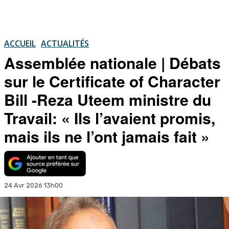
ACCUEIL
ACTUALITÉS
Assemblée nationale | Débats
sur le Certificate of Character
Bill -Reza Uteem ministre du
Travail: « Ils l’avaient promis,
mais ils ne l’ont jamais fait »
24 Avr 2026 13h00