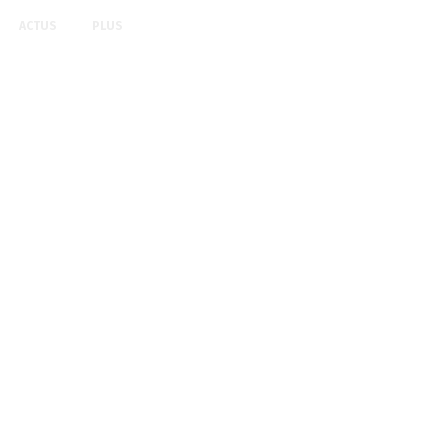
ACTUS
PLUS