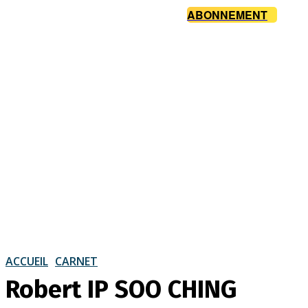
ABONNEMENT
ACCUEIL
CARNET
Robert IP SOO CHING