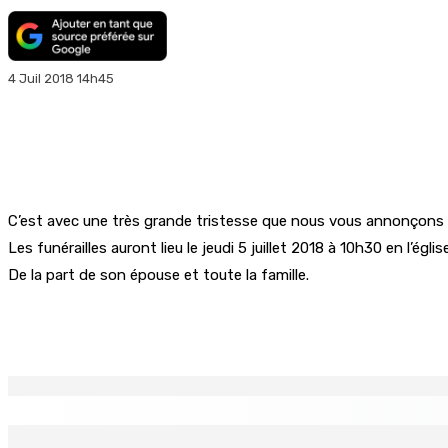
4 Juil 2018 14h45
C’est avec une très grande tristesse que nous vous annonçons l
Les funérailles auront lieu le jeudi 5 juillet 2018 à 10h30 en l’égli
De la part de son épouse et toute la famille.
Partager
EN CONTINU
↻