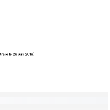
lie le 28 juin 2018)