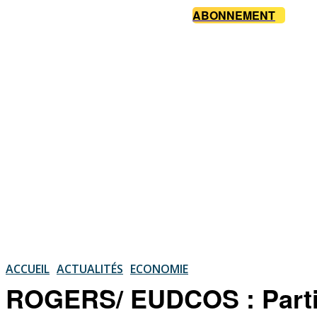
ABONNEMENT
ACCUEIL
ACTUALITÉS
ECONOMIE
ROGERS/ EUDCOS : Partic