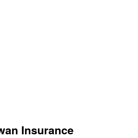
wan Insurance