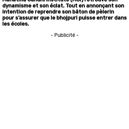
dynamisme et son éclat. Tout en annonçant son
intention de reprendre son bâton de pèlerin
pour s’assurer que le bhojpuri puisse entrer dans
les écoles.
- Publicité -