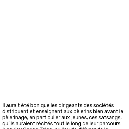
Il aurait été bon que les dirigeants des sociétés
distribuent et enseignent aux pèlerins bien avant le
pèlerinage, en particulier aux jeunes, ces satsangs,
qu’ils auraient récités tout le long de leur parcours