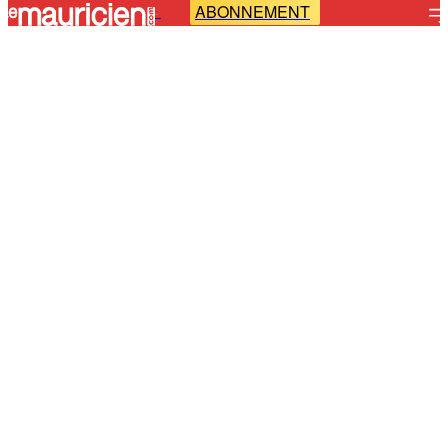
ABONNEMENT
-