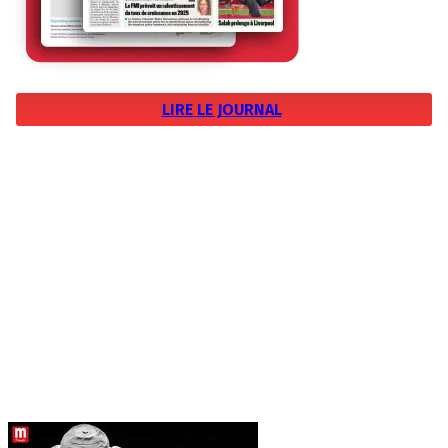
LIRE LE JOURNAL