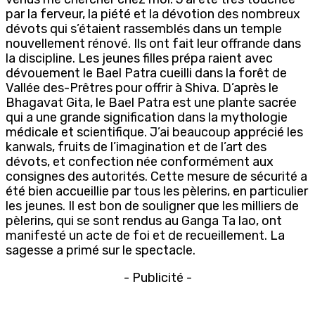
par la ferveur, la piété et la dévotion des nombreux
dévots qui s’étaient rassemblés dans un temple
nouvellement rénové. Ils ont fait leur offrande dans
la discipline. Les jeunes filles prépa raient avec
dévouement le Bael Patra cueilli dans la forêt de
Vallée des-Prêtres pour offrir à Shiva. D’après le
Bhagavat Gita, le Bael Patra est une plante sacrée
qui a une grande signification dans la mythologie
médicale et scientifique. J’ai beaucoup apprécié les
kanwals, fruits de l’imagination et de l’art des
dévots, et confection née conformément aux
consignes des autorités. Cette mesure de sécurité a
été bien accueillie par tous les pèlerins, en particulier
les jeunes. Il est bon de souligner que les milliers de
pèlerins, qui se sont rendus au Ganga Ta lao, ont
manifesté un acte de foi et de recueillement. La
sagesse a primé sur le spectacle.
- Publicité -