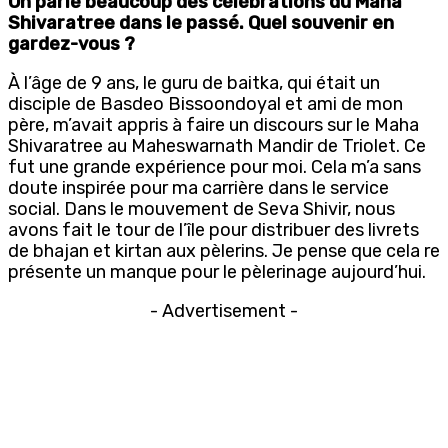
On parle beaucoup des célébrations du Maha
Shivaratree dans le passé. Quel souvenir en
gardez-vous ?
À l’âge de 9 ans, le guru de baitka, qui était un
disciple de Basdeo Bissoondoyal et ami de mon
père, m’avait appris à faire un discours sur le Maha
Shivaratree au Maheswarnath Mandir de Triolet. Ce
fut une grande expérience pour moi. Cela m’a sans
doute inspirée pour ma carrière dans le service
social. Dans le mouvement de Seva Shivir, nous
avons fait le tour de l’île pour distribuer des livrets
de bhajan et kirtan aux pèlerins. Je pense que cela re
présente un manque pour le pèlerinage aujourd’hui.
- Advertisement -