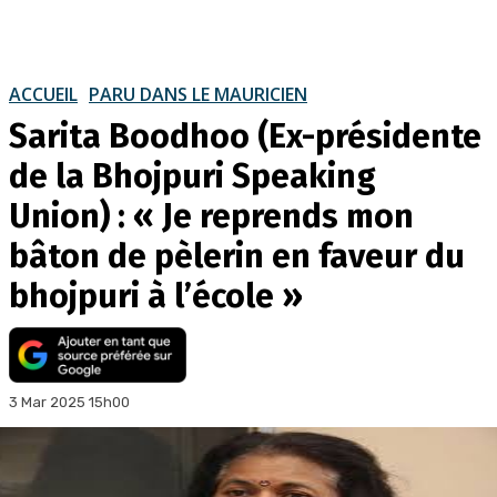
ACCUEIL
PARU DANS LE MAURICIEN
Sarita Boodhoo (Ex-présidente
de la Bhojpuri Speaking
Union) : « Je reprends mon
bâton de pèlerin en faveur du
bhojpuri à l’école »
3 Mar 2025 15h00