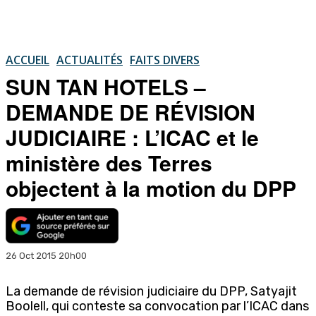
ACCUEIL
ACTUALITÉS
FAITS DIVERS
SUN TAN HOTELS –
DEMANDE DE RÉVISION
JUDICIAIRE : L’ICAC et le
ministère des Terres
objectent à la motion du DPP
26 Oct 2015 20h00
La demande de révision judiciaire du DPP, Satyajit
Boolell, qui conteste sa convocation par l’ICAC dans