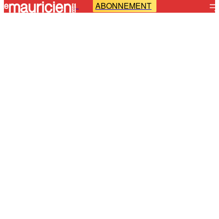
ABONNEMENT
-