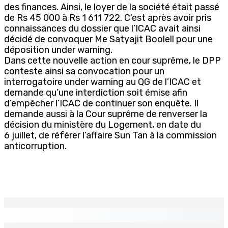
des finances. Ainsi, le loyer de la société était passé
de Rs 45 000 à Rs 1 611 722. C’est après avoir pris
connaissances du dossier que l’ICAC avait ainsi
décidé de convoquer Me Satyajit Boolell pour une
déposition under warning.
Dans cette nouvelle action en cour suprême, le DPP
conteste ainsi sa convocation pour un
interrogatoire under warning au QG de l’ICAC et
demande qu’une interdiction soit émise afin
d’empêcher l’ICAC de continuer son enquête. Il
demande aussi à la Cour suprême de renverser la
décision du ministère du Logement, en date du
6 juillet, de référer l’affaire Sun Tan à la commission
anticorruption.
EN CONTINU
↻