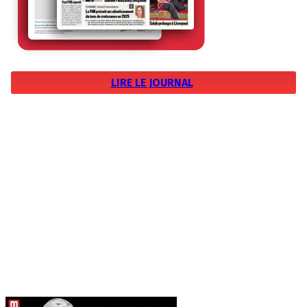
LIRE LE JOURNAL