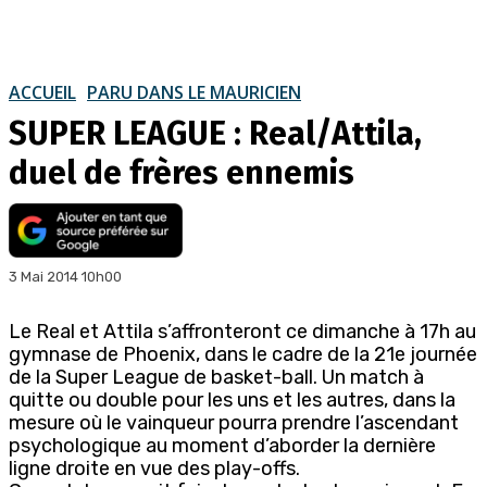
ACCUEIL
PARU DANS LE MAURICIEN
SUPER LEAGUE : Real/Attila,
duel de frères ennemis
3 Mai 2014 10h00
Le Real et Attila s’affronteront ce dimanche à 17h au
gymnase de Phoenix, dans le cadre de la 21e journée
de la Super League de basket-ball. Un match à
quitte ou double pour les uns et les autres, dans la
mesure où le vainqueur pourra prendre l’ascendant
psychologique au moment d’aborder la dernière
ligne droite en vue des play-offs.