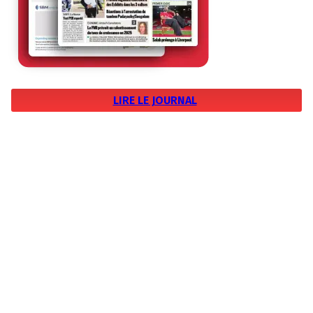
LIRE LE JOURNAL