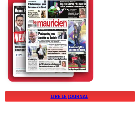
LIRE LE JOURNAL