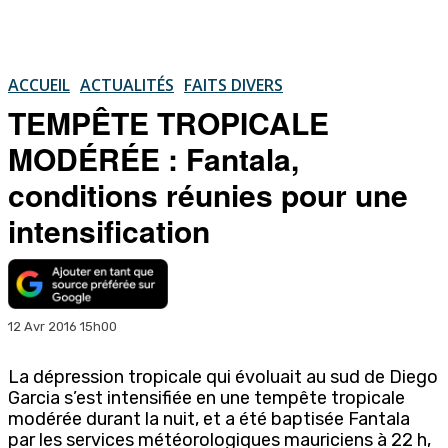
ACCUEIL
ACTUALITÉS
FAITS DIVERS
TEMPÊTE TROPICALE
MODÉRÉE : Fantala,
conditions réunies pour une
intensification
12 Avr 2016 15h00
La dépression tropicale qui évoluait au sud de Diego
Garcia s’est intensifiée en une tempête tropicale
modérée durant la nuit, et a été baptisée Fantala
par les services météorologiques mauriciens à 22 h,