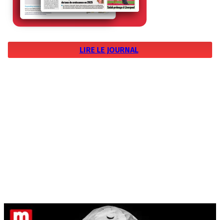
LIRE LE JOURNAL