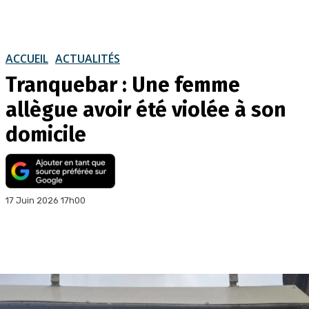
ACCUEIL
ACTUALITÉS
Tranquebar : Une femme
allègue avoir été violée à son
domicile
17 Juin 2026 17h00