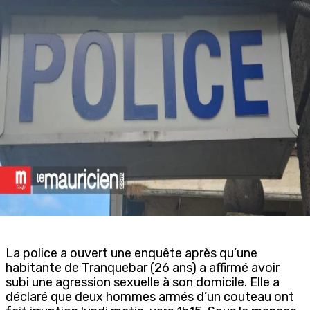
La police a ouvert une enquête après qu’une
habitante de Tranquebar (26 ans) a affirmé avoir
subi une agression sexuelle à son domicile. Elle a
déclaré que deux hommes armés d’un couteau ont