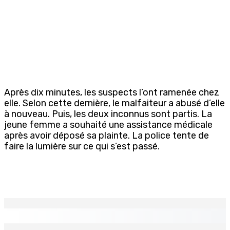
Après dix minutes, les suspects l’ont ramenée chez
elle. Selon cette dernière, le malfaiteur a abusé d’elle
à nouveau. Puis, les deux inconnus sont partis. La
jeune femme a souhaité une assistance médicale
après avoir déposé sa plainte. La police tente de
faire la lumière sur ce qui s’est passé.
EN CONTINU
↻