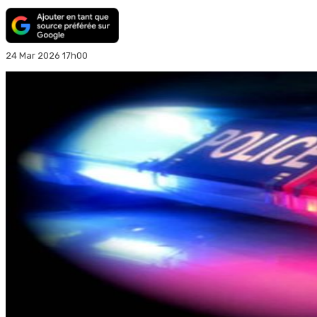
24 Mar 2026 17h00