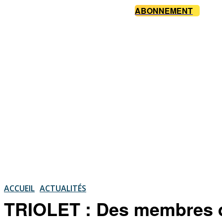
ABONNEMENT
ACCUEIL
ACTUALITÉS
TRIOLET : Des membres d