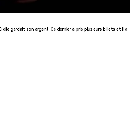
 gardait son argent. Ce dernier a pris plusieurs billets et il a