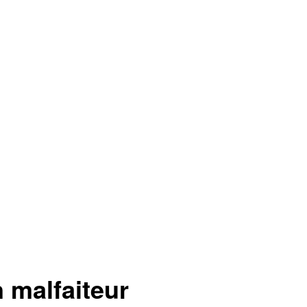
 malfaiteur