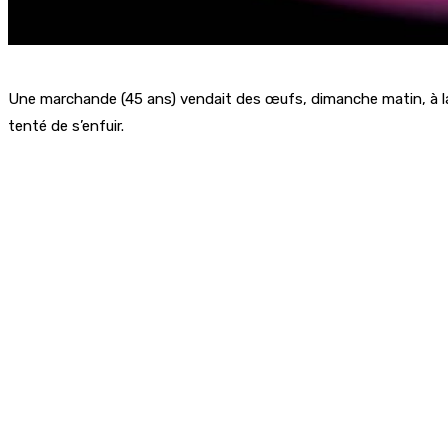
Une marchande (45 ans) vendait des œufs, dimanche matin, à la fo
tenté de s’enfuir.