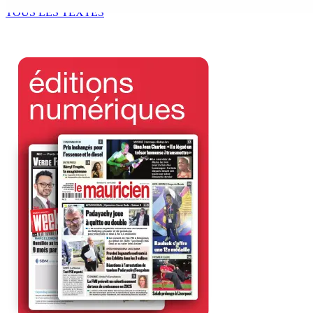
7 Août 2026 11h49
TOUS LES TEXTES