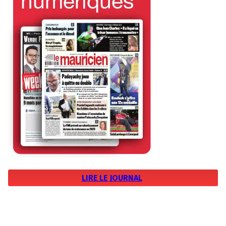
LIRE LE JOURNAL