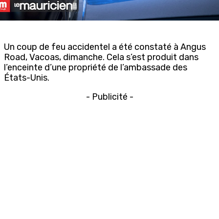
Un coup de feu accidentel a été constaté à Angus
Road, Vacoas, dimanche. Cela s’est produit dans
l’enceinte d’une propriété de l’ambassade des
États-Unis.
- Publicité -