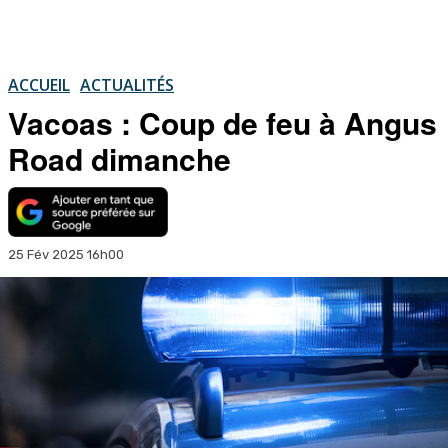
ACCUEIL
ACTUALITÉS
Vacoas : Coup de feu à Angus
Road dimanche
25 Fév 2025 16h00