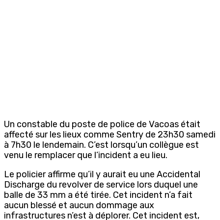
Un constable du poste de police de Vacoas était
affecté sur les lieux comme Sentry de 23h30 samedi
à 7h30 le lendemain. C’est lorsqu’un collègue est
venu le remplacer que l’incident a eu lieu.
Le policier affirme qu’il y aurait eu une Accidental
Discharge du revolver de service lors duquel une
balle de 33 mm a été tirée. Cet incident n’a fait
aucun blessé et aucun dommage aux
infrastructures n’est à déplorer. Cet incident est,