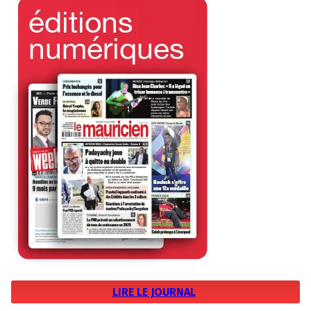
LIRE LE JOURNAL