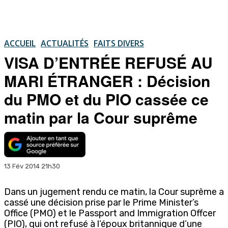
ACCUEIL
ACTUALITÉS
FAITS DIVERS
VISA D’ENTRÉE REFUSÉ AU
MARI ÉTRANGER : Décision
du PMO et du PIO cassée ce
matin par la Cour suprême
13 Fév 2014 21h30
Dans un jugement rendu ce matin, la Cour suprême a
cassé une décision prise par le Prime Minister’s
Office (PMO) et le Passport and Immigration Offcer
(PIO), qui ont refusé à l’époux britannique d’une